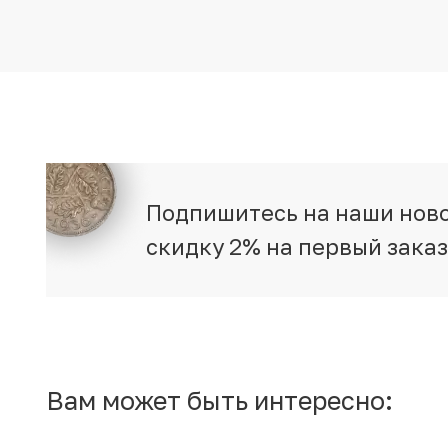
Подпишитесь на наши ново
скидку 2% на первый зака
Вам может быть интересно: