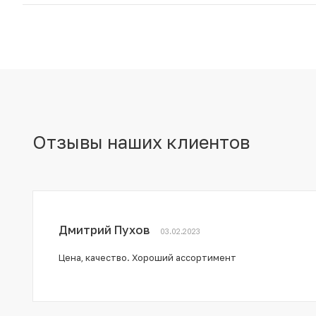
Отзывы наших клиентов
Дмитрий Пухов
03.02.2023
Цена, качество. Хороший ассортимент