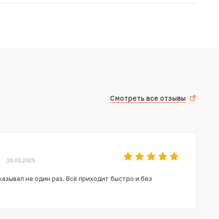
Смотреть все отзывы
20.01.2025
азывал не один раз. Всё приходит быстро и без