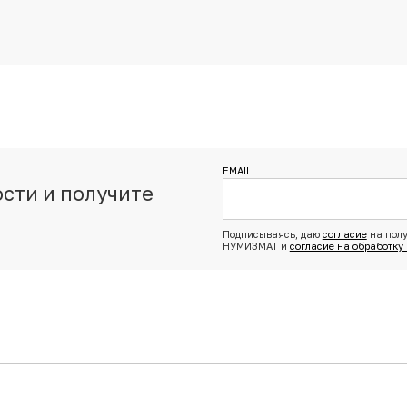
EMAIL
сти и получите
з
Подписываясь, даю
согласие
на полу
НУМИЗМАТ и
согласие на обработку