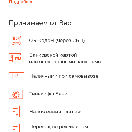
Подробнее
Принимаем от Вас
QR-кодом (через СБП)
Банковской картой
или электронными валютами
Наличными при самовывозе
Тинькофф Банк
Наложенный платеж
Перевод по реквизитам