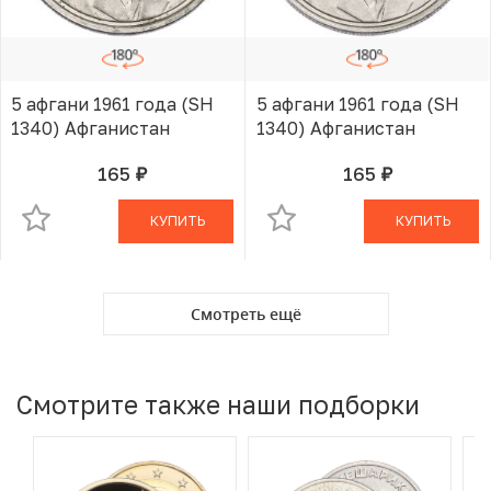
5 афгани 1961 года (SH
5 афгани 1961 года (SH
1340) Афганистан
1340) Афганистан
165
165
руб.
руб.
В КОРЗИНЕ
В КОРЗИНЕ
КУПИТЬ
КУПИТЬ
Смотреть ещё
Смотрите также наши подборки