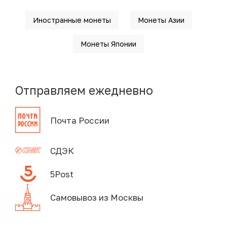
Иностранные монеты
Монеты Азии
Монеты Японии
Отправляем ежедневно
Почта России
СДЭК
5Post
Самовывоз из Москвы