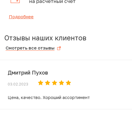
на расчетный счет
Подробнее
Отзывы наших клиентов
Смотреть все отзывы
Дмитрий Пухов
03.02.2023
Цена, качество. Хороший ассортимент