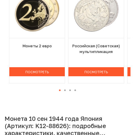
Монеты 2 евро
Российская (Советская)
мультипликация
ПОСМОТРЕТЬ
ПОСМОТРЕТЬ
Монета 10 сен 1944 года Япония
(Артикул: K12-88626): подробные
характеристики, качественные