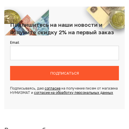
Подпишитесь на наши новости и
получите скидку 2% на первый заказ
Email
ПОДПИСАТЬСЯ
Подписываясь, даю
согласие
на получение писем от магазина
НУМИЗМАТ и
согласие на обработку персональных данных