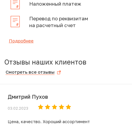
Наложенный платеж
Перевод по реквизитам
на расчетный счет
Подробнее
Отзывы наших клиентов
Смотреть все отзывы
Дмитрий Пухов
03.02.2023
Цена, качество. Хороший ассортимент