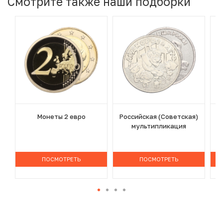
Смотрите также наши подборки
Монеты 2 евро
Российская (Советская)
мультипликация
ПОСМОТРЕТЬ
ПОСМОТРЕТЬ