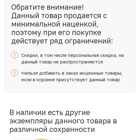
Обратите внимание!
Данный товар продается с
минимальной наценкой,
поэтому при его покупке
действует ряд ограничений:
!
Скидки, в том числе персональная скидка, на
данный товар не распространяются
!
Нельзя добавить в заказ акционные товары,
если в корзине присутствует данный товар
В наличии есть другие
экземпляры данного товара в
различной сохранности