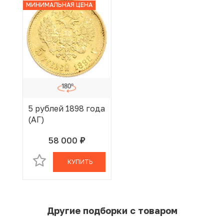
МИНИМАЛЬНАЯ ЦЕНА
5 рублей 1898 года
(АГ)
58 000
руб.
В КОРЗИНЕ
КУПИТЬ
Другие подборки с товаром