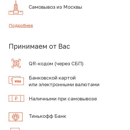
Самовывоз из Москвы
Подробнее
Принимаем от Вас
QR-кодом (через СБП)
Банковской картой
или электронными валютами
Наличными при самовывозе
Тинькофф Банк