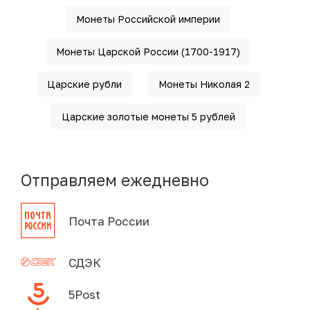
Монеты Российской империи
Монеты Царской России (1700-1917)
Царские рубли
Монеты Николая 2
Царские золотые монеты 5 рублей
Отправляем ежедневно
Почта России
СДЭК
5Post