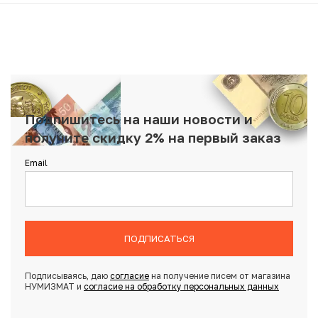
Подпишитесь на наши новости и
получите скидку 2% на первый заказ
Email
ПОДПИСАТЬСЯ
Подписываясь, даю
согласие
на получение писем от магазина
НУМИЗМАТ и
согласие на обработку персональных данных