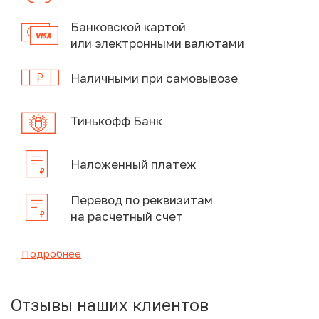
Банковской картой
или электронными валютами
Наличными при самовывозе
Тинькофф Банк
Наложенный платеж
Перевод по реквизитам
на расчетный счет
Подробнее
Отзывы наших клиентов