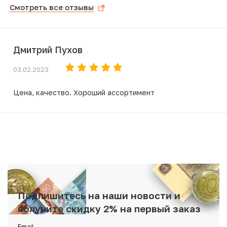
Смотреть все отзывы
Дмитрий Пухов
03.02.2023
Цена, качество. Хороший ассортимент
Подпишитесь на наши новости и
получите скидку 2% на первый заказ
Email