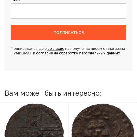
ПОДПИСАТЬСЯ
Подписываясь, даю
согласие
на получение писем от магазина
НУМИЗМАТ и
согласие на обработку персональных данных
Вам может быть интересно: