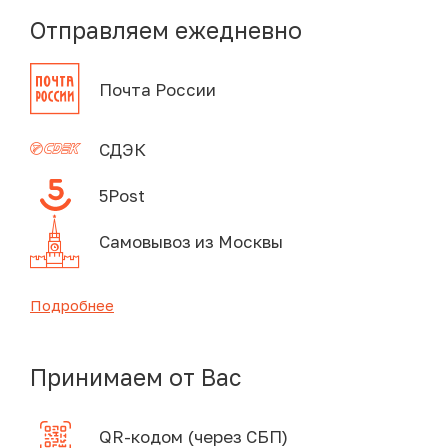
Отправляем ежедневно
Почта России
СДЭК
5Post
Самовывоз из Москвы
Подробнее
Принимаем от Вас
QR-кодом (через СБП)