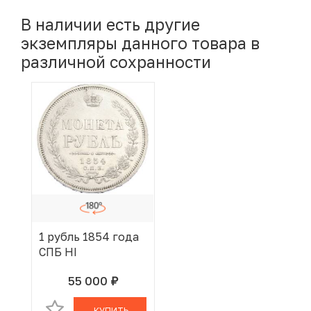
В наличии есть другие
экземпляры данного товара в
различной сохранности
1 рубль 1854 года
СПБ НI
55 000
руб.
В КОРЗИНЕ
КУПИТЬ