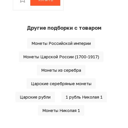
Другие подборки с товаром
Монеты Российской империи
Монеты Царской России (1700-1917)
Монеты из серебра
Царские серебряные монеты
Царские рубли
1 рубль Николая 1
Монеты Николая 1