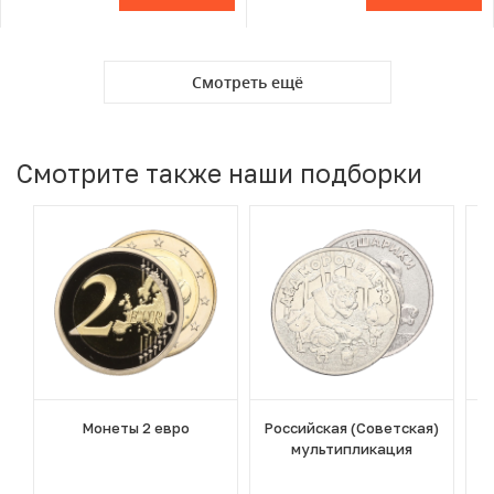
Смотреть ещё
Смотрите также наши подборки
Монеты 2 евро
Российская (Советская)
мультипликация