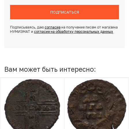
ПОДПИСАТЬСЯ
Подписываясь, даю
согласие
на получение писем от магазина
НУМИЗМАТ и
согласие на обработку персональных данных
Вам может быть интересно: