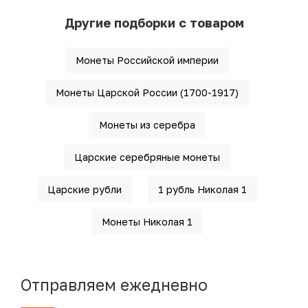
Другие подборки с товаром
Монеты Российской империи
Монеты Царской России (1700-1917)
Монеты из серебра
Царские серебряные монеты
Царские рубли
1 рубль Николая 1
Монеты Николая 1
Отправляем ежедневно