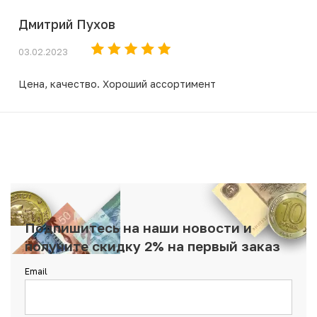
Дмитрий Пухов
03.02.2023
Цена, качество. Хороший ассортимент
Подпишитесь на наши новости и
получите скидку 2% на первый заказ
Email