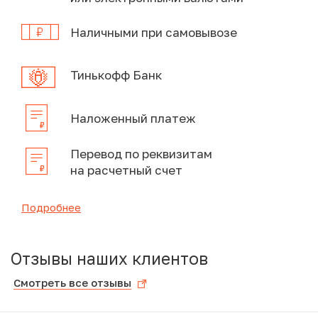
Наличными при самовывозе
Тинькофф Банк
Наложенный платеж
Перевод по реквизитам
на расчетный счет
Подробнее
Отзывы наших клиентов
Смотреть все отзывы