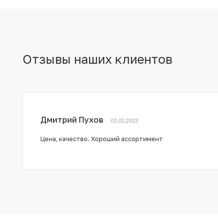
Отзывы наших клиентов
Дмитрий Пухов
03.02.2023
Цена, качество. Хороший ассортимент