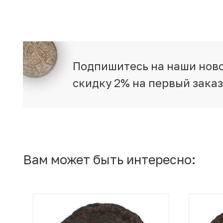
Подпишитесь на наши ново
скидку 2% на первый зака
Вам может быть интересно: