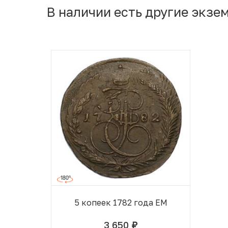
В наличии есть другие экзе
5 копеек 1782 года ЕМ
3 650
руб.