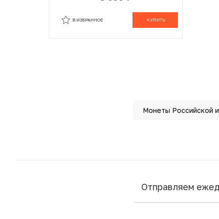
В ИЗБРАННОМ
В КОРЗИНЕ
В ИЗБРАННОЕ
КУПИТЬ
Монеты Российской 
Отправляем еже