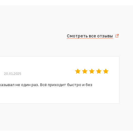
Смотреть все отзывы
20.01.2025
азывал не один раз. Всё приходит быстро и без