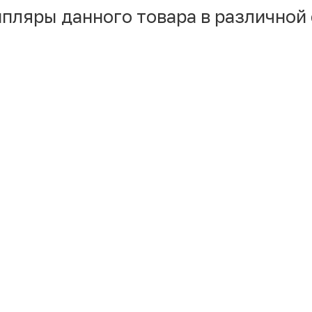
мпляры данного товара в различной