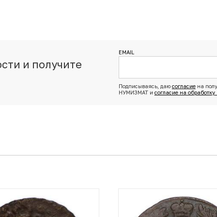
EMAIL
сти и получите
з
Подписываясь, даю
согласие
на полу
НУМИЗМАТ и
согласие на обработку