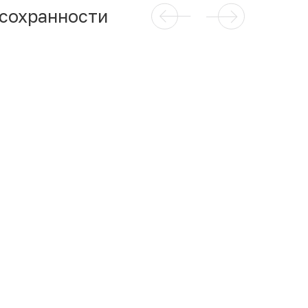
 сохранности