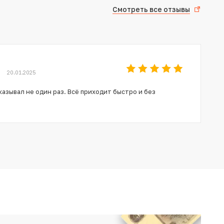
Смотреть все отзывы
20.01.2025
азывал не один раз. Всё приходит быстро и без