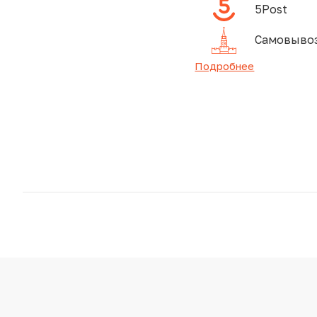
5Post
Самовывоз
Подробнее