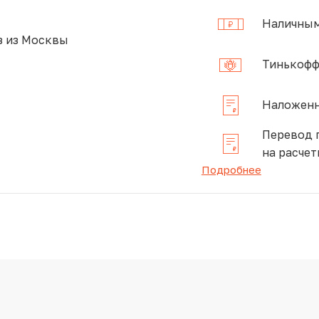
Наличным
 из Москвы
Тинькофф
Наложенн
Перевод 
на расчет
Подробнее