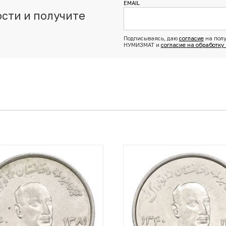
EMAIL
сти и получите
з
Подписываясь, даю
согласие
на полу
НУМИЗМАТ и
согласие на обработку