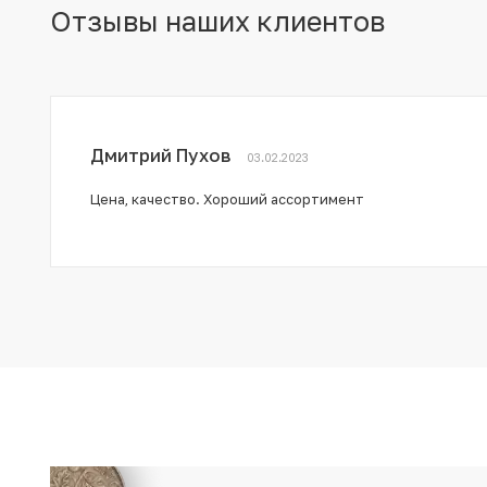
Отзывы наших клиентов
Дмитрий Пухов
03.02.2023
Цена, качество. Хороший ассортимент