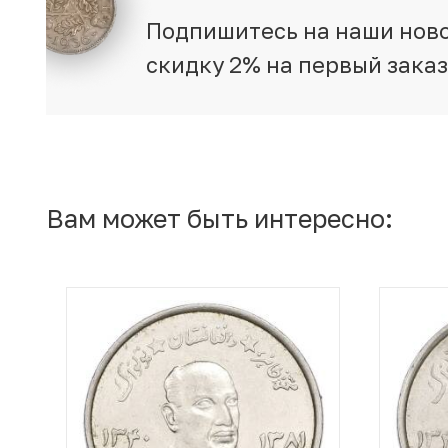
Подпишитесь на наши ново
скидку 2% на первый зака
Вам может быть интересно: