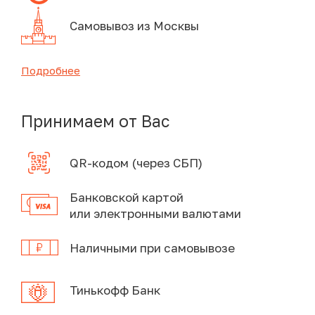
Самовывоз из Москвы
Подробнее
Принимаем от Вас
QR-кодом (через СБП)
Банковской картой
или электронными валютами
Наличными при самовывозе
Тинькофф Банк