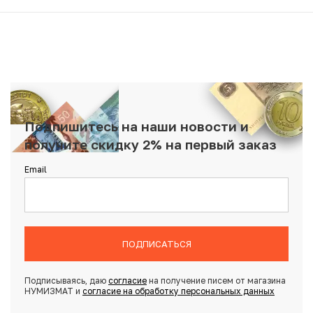
Подпишитесь на наши новости и
получите скидку 2% на первый заказ
Email
ПОДПИСАТЬСЯ
Подписываясь, даю
согласие
на получение писем от магазина
НУМИЗМАТ и
согласие на обработку персональных данных