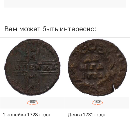
Вам может быть интересно:
1 копейка 1728 года
Денга 1731 года