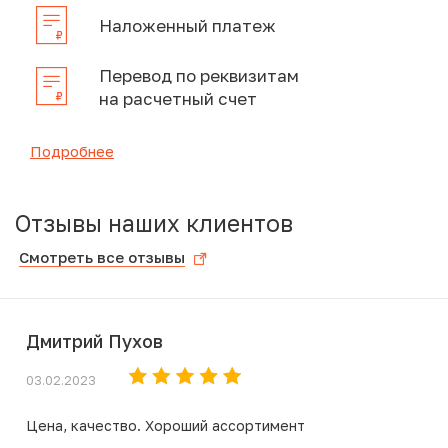
Наложенный платеж
Перевод по реквизитам
на расчетный счет
Подробнее
Отзывы наших клиентов
Смотреть все отзывы
Дмитрий Пухов
03.02.2023
Цена, качество. Хороший ассортимент