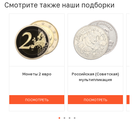
Смотрите также наши подборки
Монеты 2 евро
Российская (Советская)
мультипликация
ПОСМОТРЕТЬ
ПОСМОТРЕТЬ