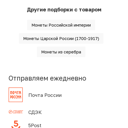
Другие подборки с товаром
Монеты Российской империи
Монеты Царской России (1700-1917)
Монеты из серебра
Отправляем ежедневно
Почта России
СДЭК
5Post