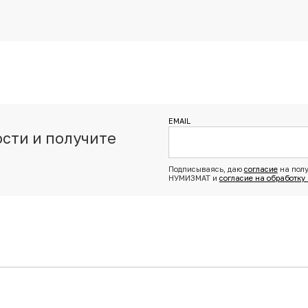
EMAIL
сти и получите
з
Подписываясь, даю
согласие
на полу
НУМИЗМАТ и
согласие на обработку