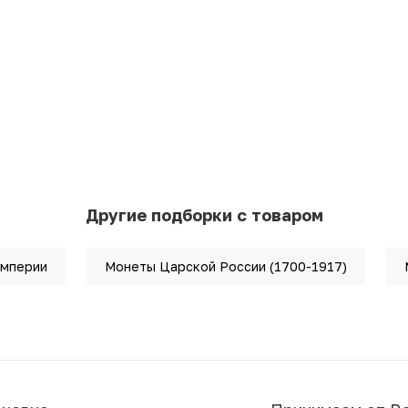
Другие подборки с товаром
империи
Монеты Царской России (1700-1917)