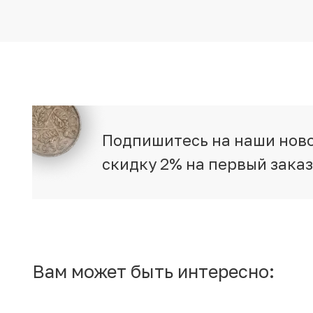
Подпишитесь на наши ново
скидку 2% на первый зака
Вам может быть интересно: