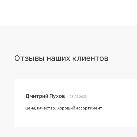
Отзывы наших клиентов
Дмитрий Пухов
03.02.2023
Цена, качество. Хороший ассортимент