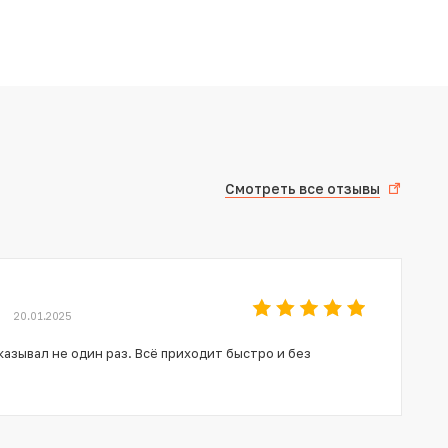
Смотреть все отзывы
20.01.2025
азывал не один раз. Всё приходит быстро и без