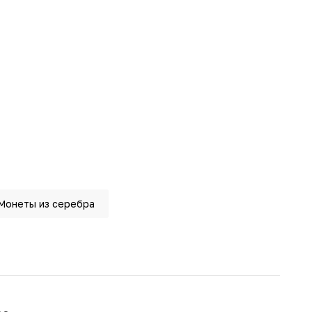
Монеты из серебра