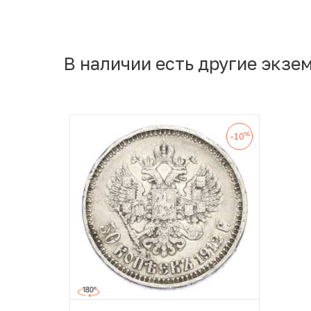
В наличии есть другие экзе
%
-10