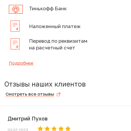
Тинькофф Банк
Наложенный платеж
Перевод по реквизитам
на расчетный счет
Подробнее
Отзывы наших клиентов
Смотреть все отзывы
Дмитрий Пухов
03.02.2023