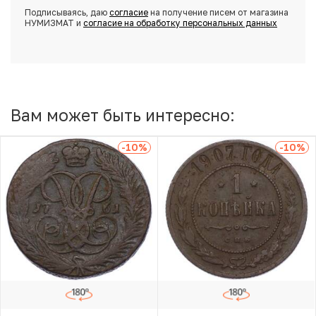
Подписываясь, даю
согласие
на получение писем от магазина
НУМИЗМАТ и
согласие на обработку персональных данных
Вам может быть интересно:
-10
%
-10
%