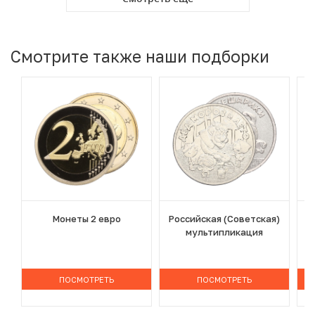
Смотрите также наши подборки
Монеты 2 евро
Российская (Советская)
мультипликация
ПОСМОТРЕТЬ
ПОСМОТРЕТЬ