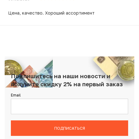
Цена, качество. Хороший ассортимент
Подпишитесь на наши новости и
получите скидку 2% на первый заказ
Email
ПОДПИСАТЬСЯ