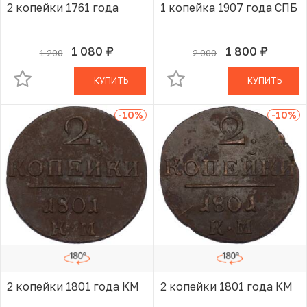
2 копейки 1761 года
1 копейка 1907 года СПБ
1 080
1 800
1 200
2 000
руб.
руб.
В КОРЗИНЕ
В КОРЗИНЕ
КУПИТЬ
КУПИТЬ
-10
%
-10
%
2 копейки 1801 года КМ
2 копейки 1801 года КМ