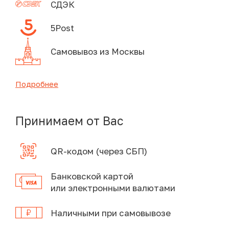
СДЭК
5Post
Самовывоз из Москвы
Подробнее
Принимаем от Вас
QR-кодом (через СБП)
Банковской картой
или электронными валютами
Наличными при самовывозе