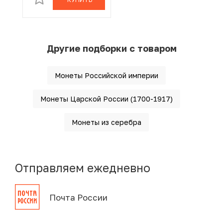
Другие подборки с товаром
Монеты Российской империи
Монеты Царской России (1700-1917)
Монеты из серебра
Отправляем ежедневно
Почта России