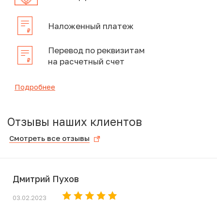
Наложенный платеж
Перевод по реквизитам
на расчетный счет
Подробнее
Отзывы наших клиентов
Смотреть все отзывы
Дмитрий Пухов
03.02.2023