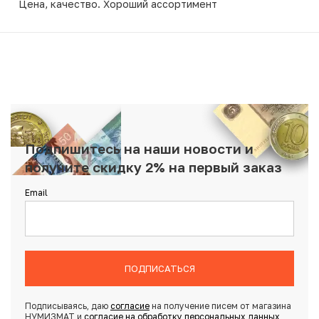
Цена, качество. Хороший ассортимент
Подпишитесь на наши новости и
получите скидку 2% на первый заказ
Email
ПОДПИСАТЬСЯ
Подписываясь, даю
согласие
на получение писем от магазина
НУМИЗМАТ и
согласие на обработку персональных данных