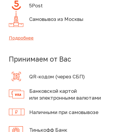
5Post
Самовывоз из Москвы
Подробнее
Принимаем от Вас
QR-кодом (через СБП)
Банковской картой
или электронными валютами
Наличными при самовывозе
Тинькофф Банк