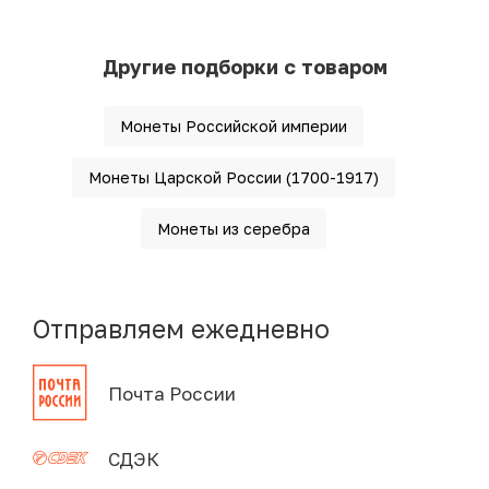
Другие подборки с товаром
Монеты Российской империи
Монеты Царской России (1700-1917)
Монеты из серебра
Отправляем ежедневно
Почта России
СДЭК