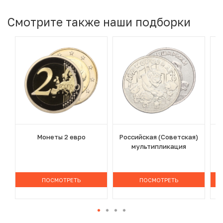
Смотрите также наши подборки
Монеты 2 евро
Российская (Советская)
мультипликация
ПОСМОТРЕТЬ
ПОСМОТРЕТЬ