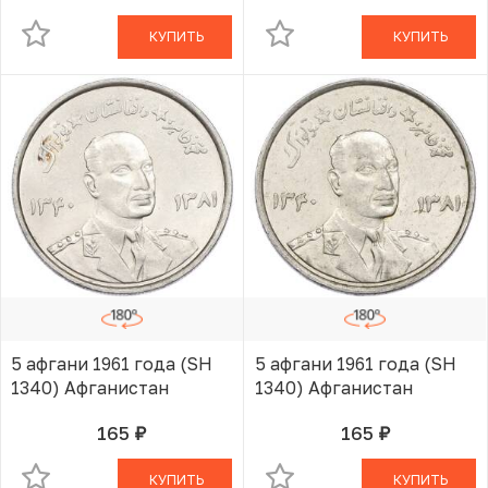
КУПИТЬ
КУПИТЬ
5 афгани 1961 года (SH
5 афгани 1961 года (SH
1340) Афганистан
1340) Афганистан
165
165
руб.
руб.
В КОРЗИНЕ
В КОРЗИНЕ
КУПИТЬ
КУПИТЬ