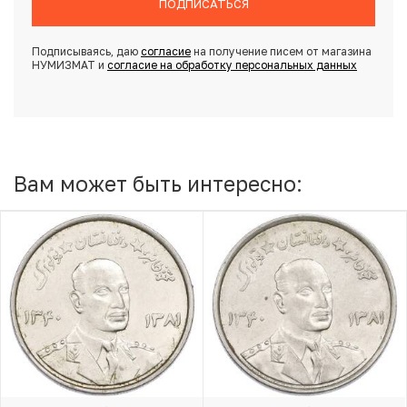
ПОДПИСАТЬСЯ
Подписываясь, даю
согласие
на получение писем от магазина
НУМИЗМАТ и
согласие на обработку персональных данных
Вам может быть интересно: