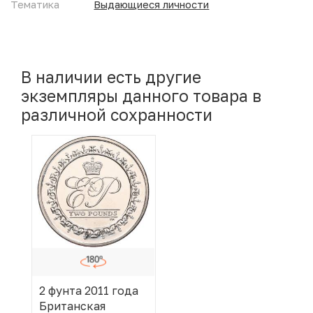
Тематика
Выдающиеся личности
В наличии есть другие
экземпляры данного товара в
различной сохранности
2 фунта 2011 года
Британская