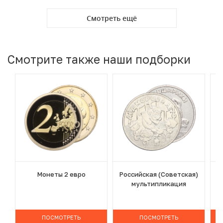
Смотреть ещё
Смотрите также наши подборки
Монеты 2 евро
Российская (Советская)
мультипликация
ПОСМОТРЕТЬ
ПОСМОТРЕТЬ