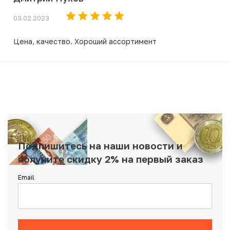
03.02.2023
Цена, качество. Хороший ассортимент
Подпишитесь на наши новости и
получите скидку 2% на первый заказ
Email