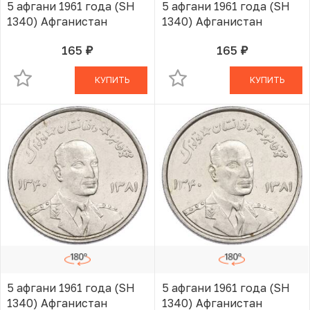
5 афгани 1961 года (SH
5 афгани 1961 года (SH
1340) Афганистан
1340) Афганистан
165
165
руб.
руб.
В КОРЗИНЕ
В КОРЗИНЕ
КУПИТЬ
КУПИТЬ
5 афгани 1961 года (SH
5 афгани 1961 года (SH
1340) Афганистан
1340) Афганистан