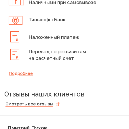
Наличными при самовывозе
Тинькофф Банк
Наложенный платеж
Перевод по реквизитам
на расчетный счет
Подробнее
Отзывы наших клиентов
Смотреть все отзывы
Дмитрий Пухов