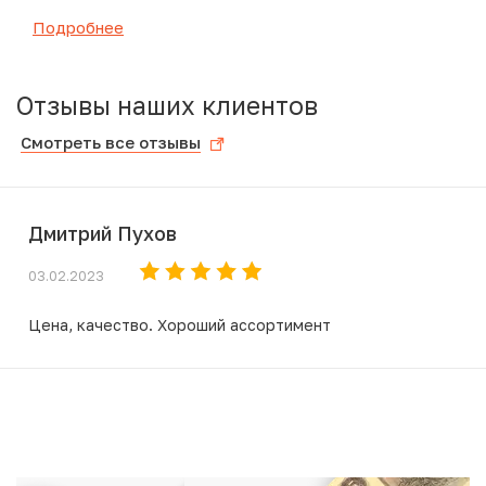
Подробнее
Отзывы наших клиентов
Смотреть все отзывы
Дмитрий Пухов
03.02.2023
Цена, качество. Хороший ассортимент