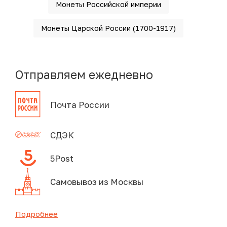
Монеты Российской империи
Монеты Царской России (1700-1917)
Отправляем ежедневно
Почта России
СДЭК
5Post
Самовывоз из Москвы
Подробнее