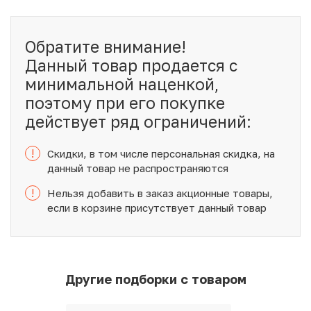
Обратите внимание!
Данный товар продается с
минимальной наценкой,
поэтому при его покупке
действует ряд ограничений:
!
Скидки, в том числе персональная скидка, на
данный товар не распространяются
!
Нельзя добавить в заказ акционные товары,
если в корзине присутствует данный товар
Другие подборки с товаром