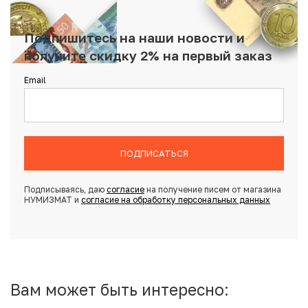
Подпишитесь на наши новости и
получите скидку 2% на первый заказ
Email
ПОДПИСАТЬСЯ
Подписываясь, даю
согласие
на получение писем от магазина
НУМИЗМАТ и
согласие на обработку персональных данных
Вам может быть интересно: