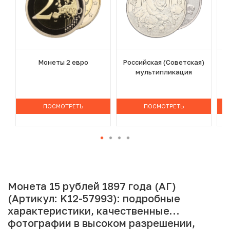
Монеты 2 евро
Российская (Советская)
мультипликация
ПОСМОТРЕТЬ
ПОСМОТРЕТЬ
Монета 15 рублей 1897 года (АГ)
(Артикул: K12-57993): подробные
характеристики, качественные
фотографии в высоком разрешении,