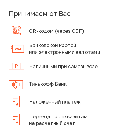
Принимаем от Вас
QR-кодом (через СБП)
Банковской картой
или электронными валютами
Наличными при самовывозе
Тинькофф Банк
Наложенный платеж
Перевод по реквизитам
на расчетный счет