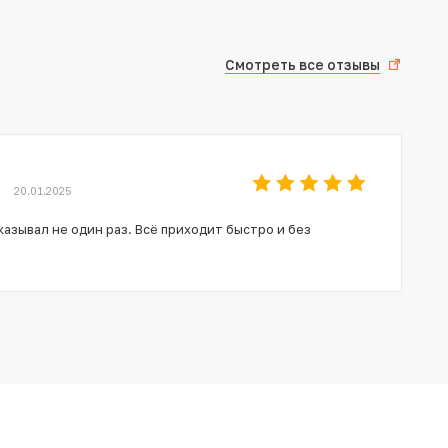
Смотреть все отзывы
20.01.2025
азывал не один раз. Всё приходит быстро и без