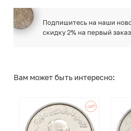
Подпишитесь на наши ново
скидку 2% на первый зака
Вам может быть интересно:
%
-10