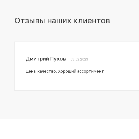
Отзывы наших клиентов
Дмитрий Пухов
03.02.2023
Цена, качество. Хороший ассортимент