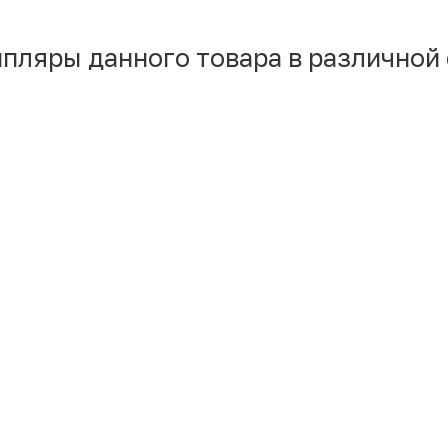
мпляры данного товара в различной