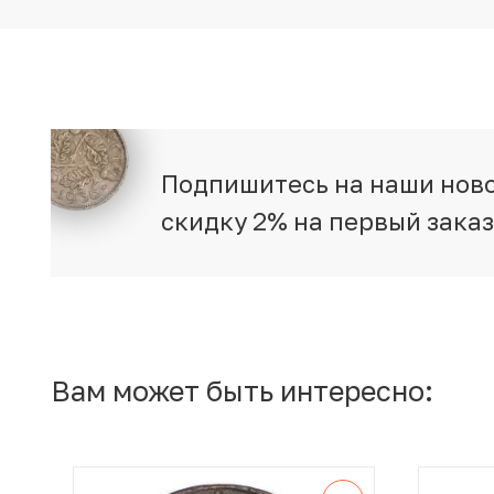
Подпишитесь на наши ново
скидку 2% на первый зака
Вам может быть интересно: