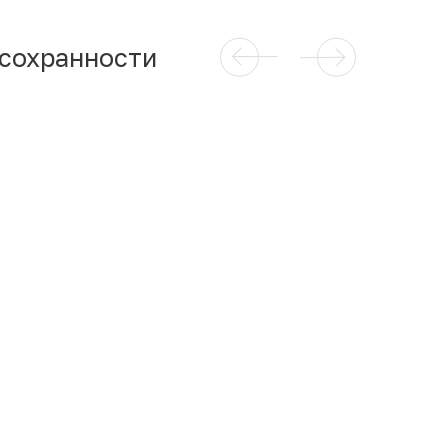
 сохранности