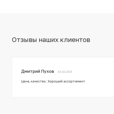
Отзывы наших клиентов
Дмитрий Пухов
03.02.2023
Цена, качество. Хороший ассортимент