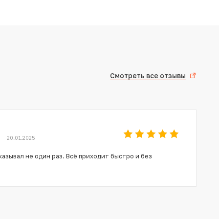
Смотреть все отзывы
20.01.2025
азывал не один раз. Всё приходит быстро и без