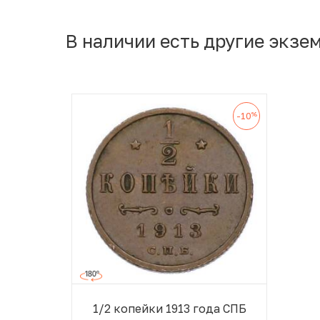
В наличии есть другие экзе
%
-10
1/2 копейки 1913 года СПБ