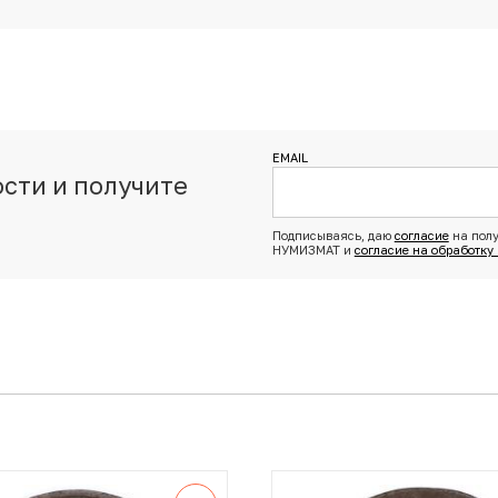
EMAIL
сти и получите
з
Подписываясь, даю
согласие
на полу
НУМИЗМАТ и
согласие на обработку