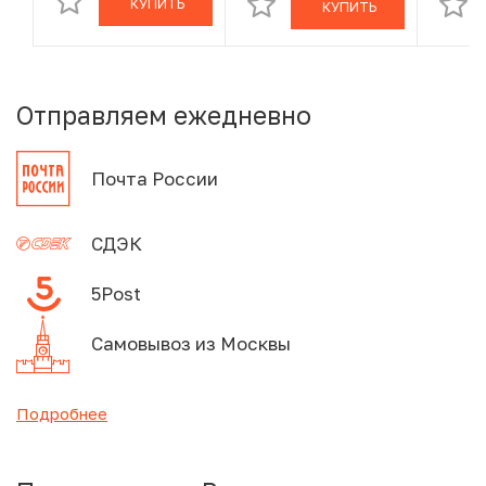
КУПИТЬ
КУПИТЬ
Отправляем ежедневно
Почта России
СДЭК
5Post
Самовывоз из Москвы
Подробнее