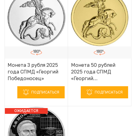
Монета 3 рубля 2025
Монета 50 рублей
года СПМД «Георгий
2025 года СПМД
Победоносец»
«Георгий
Победоносец»
ПОДПИСАТЬСЯ
ПОДПИСАТЬСЯ
ОЖИДАЕТСЯ
ПОСТУПЛЕНИЕ