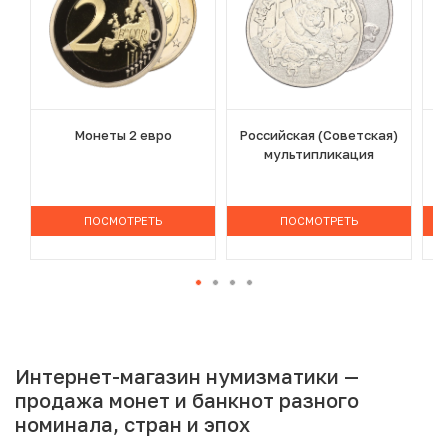
Монеты 2 евро
Российская (Советская)
мультипликация
ПОСМОТРЕТЬ
ПОСМОТРЕТЬ
Интернет-магазин нумизматики —
продажа монет и банкнот разного
номинала, стран и эпох