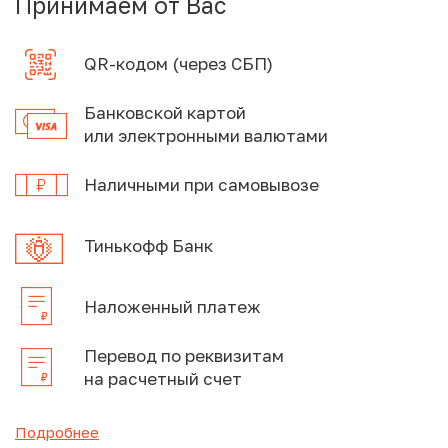
Принимаем от Вас
QR-кодом (через СБП)
Банковской картой
или электронными валютами
Наличными при самовывозе
Тинькофф Банк
Наложенный платеж
Перевод по реквизитам
на расчетный счет
Подробнее