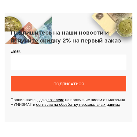
Подпишитесь на наши новости и
получите скидку 2% на первый заказ
Email
ПОДПИСАТЬСЯ
Подписываясь, даю
согласие
на получение писем от магазина
НУМИЗМАТ и
согласие на обработку персональных данных