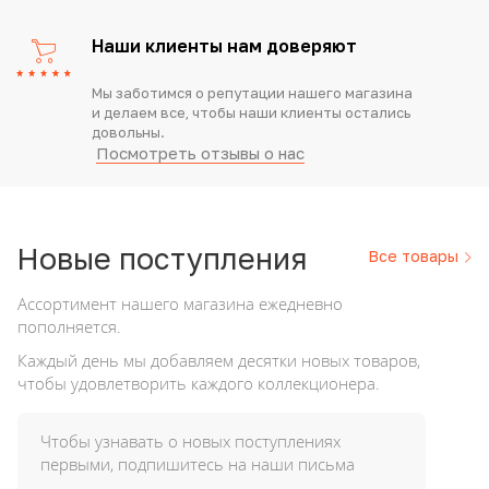
Наши клиенты нам доверяют
Мы заботимся о репутации нашего магазина
и делаем все, чтобы наши клиенты остались
довольны.
Посмотреть отзывы о нас
Новые
поступления
Все товары
Ассортимент нашего магазина ежедневно
пополняется.
Каждый день мы добавляем десятки новых товаров,
чтобы удовлетворить каждого коллекционера.
Чтобы узнавать о новых поступлениях
первыми, подпишитесь на наши письма