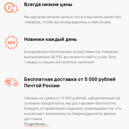
Всегда низкие цены
Мы держим низкие цены в сети и высокое качество
товаров, чтобы вы возвращались к нам снова.
Новинки каждый день
Ежедневное пополнение ассортимента. Новинки,
выпускаемые ЦБ РФ, вы можете найти у нас. Все
товары в нашем каталоге в наличии!
Бесплатная доставка от 5 000 рублей
Почтой России
Заказы на сумму от 5 000 рублей, оформленные на
условии предоплаты, мы доставляем бесплатно.
Каждое отправление надежно упаковывается, что
исключает возможность повреждения во время
доставки.
Подробнее...