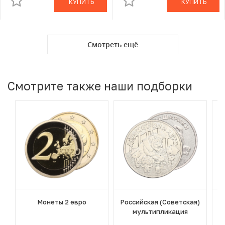
КУПИТЬ
КУПИТЬ
Смотреть ещё
Смотрите также наши подборки
Монеты 2 евро
Российская (Советская)
мультипликация