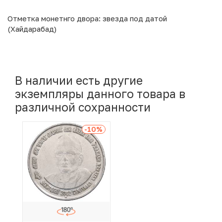
Отметка монетнго двора: звезда под датой
(Хайдарабад)
В наличии есть другие
экземпляры данного товара в
различной сохранности
-10
%