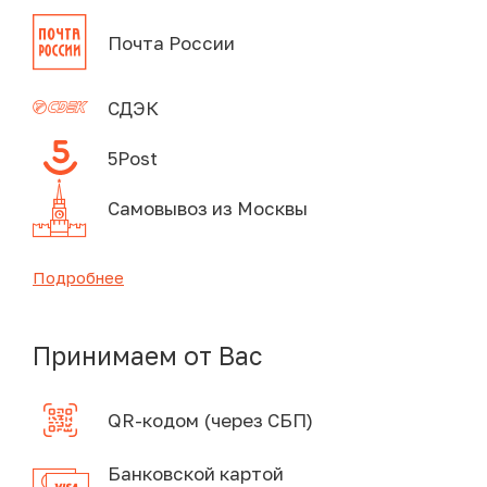
Почта России
СДЭК
5Post
Самовывоз из Москвы
Подробнее
Принимаем от Вас
QR-кодом (через СБП)
Банковской картой