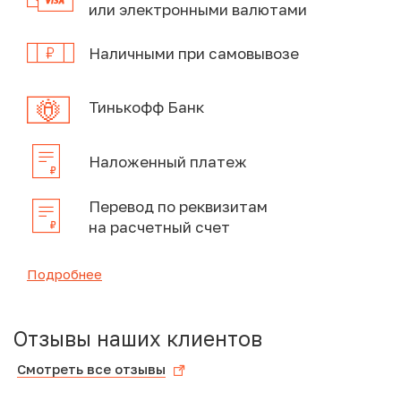
или электронными валютами
Наличными при самовывозе
Тинькофф Банк
Наложенный платеж
Перевод по реквизитам
на расчетный счет
Подробнее
Отзывы наших клиентов
Смотреть все отзывы