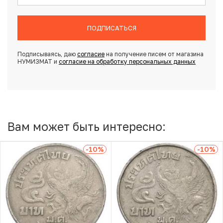
ПОДПИСАТЬСЯ
Подписываясь, даю
согласие
на получение писем от магазина
НУМИЗМАТ и
согласие на обработку персональных данных
Вам может быть интересно:
-10
%
-10
%