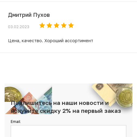
Дмитрий Пухов
03.02.2023
Цена, качество. Хороший ассортимент
Подпишитесь на наши новости и
получите скидку 2% на первый заказ
Email