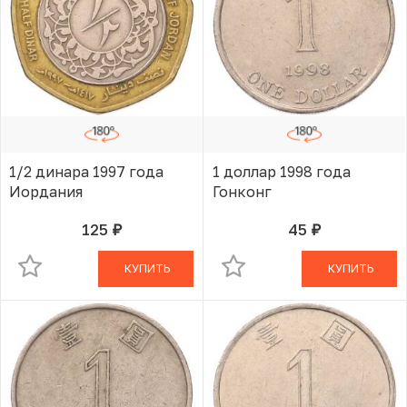
1/2 динара 1997 года
1 доллар 1998 года
Иордания
Гонконг
125
45
руб.
руб.
В КОРЗИНЕ
В КОРЗИНЕ
КУПИТЬ
КУПИТЬ