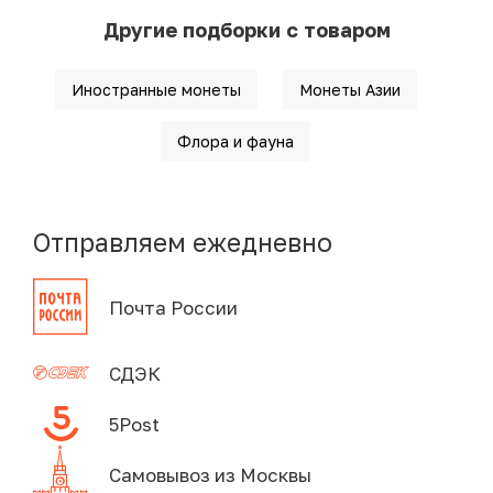
Другие подборки с товаром
Иностранные монеты
Монеты Азии
Флора и фауна
Отправляем ежедневно
Почта России
СДЭК
5Post
Самовывоз из Москвы