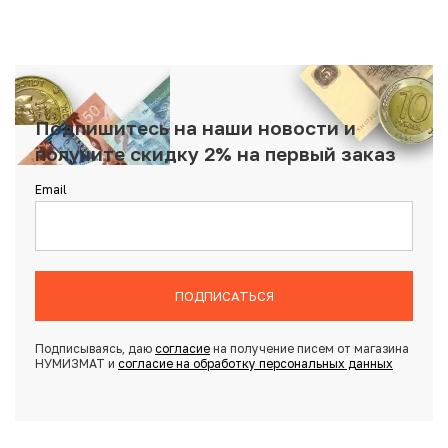
Подпишитесь на наши новости и
получите скидку 2% на первый заказ
Email
ПОДПИСАТЬСЯ
Подписываясь, даю
согласие
на получение писем от магазина
НУМИЗМАТ и
согласие на обработку персональных данных