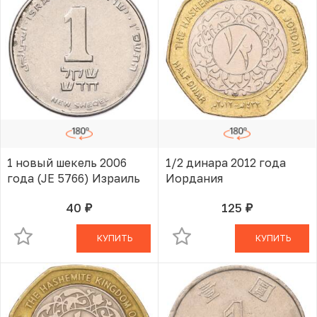
1 новый шекель 2006
1/2 динара 2012 года
года (JE 5766) Израиль
Иордания
40
125
руб.
руб.
В КОРЗИНЕ
В КОРЗИНЕ
КУПИТЬ
КУПИТЬ