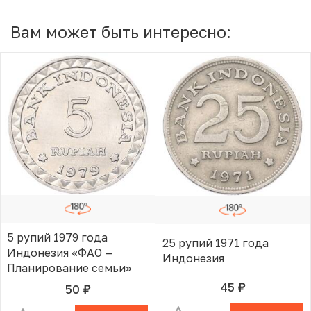
Вам может быть интересно:
5 рупий 1979 года
25 рупий 1971 года
Индонезия «ФАО —
Индонезия
Планирование семьи»
45
50
руб.
В КОРЗИНЕ
руб.
В КОРЗИНЕ