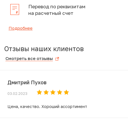
Перевод по реквизитам
на расчетный счет
Подробнее
Отзывы наших клиентов
Смотреть все отзывы
Дмитрий Пухов
03.02.2023
Цена, качество. Хороший ассортимент