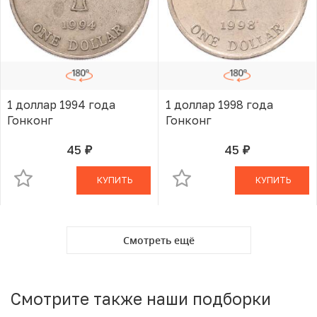
1 доллар 1994 года
1 доллар 1998 года
Гонконг
Гонконг
45
45
руб.
руб.
В КОРЗИНЕ
В КОРЗИНЕ
КУПИТЬ
КУПИТЬ
Смотреть ещё
Смотрите также наши подборки