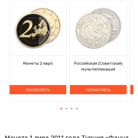
Монеты 2 евро
Российская (Советская)
мультипликация
ПОСМОТРЕТЬ
ПОСМОТРЕТЬ
Монета 1 лира 2011 года Турция «Фауна