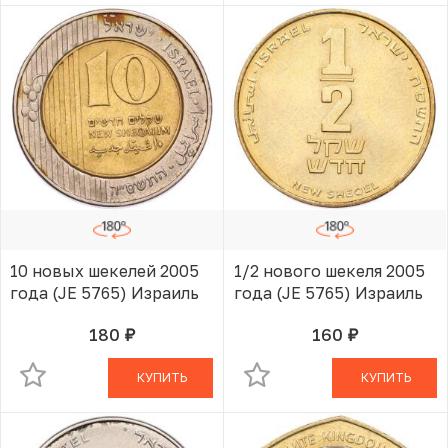
10 новых шекелей 2005
1/2 нового шекеля 2005
года (JE 5765) Израиль
года (JE 5765) Израиль
180
160
руб.
руб.
В КОРЗИНЕ
В КОРЗИНЕ
КУПИТЬ
КУПИТЬ