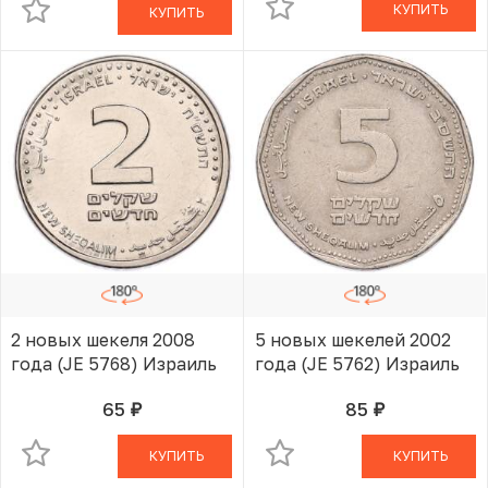
КУПИТЬ
КУПИТЬ
2 новых шекеля 2008
5 новых шекелей 2002
года (JE 5768) Израиль
года (JE 5762) Израиль
65
85
руб.
руб.
В КОРЗИНЕ
В КОРЗИНЕ
КУПИТЬ
КУПИТЬ