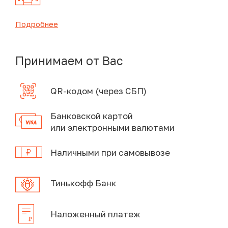
Подробнее
Принимаем от Вас
QR-кодом (через СБП)
Банковской картой
или электронными валютами
Наличными при самовывозе
Тинькофф Банк
Наложенный платеж