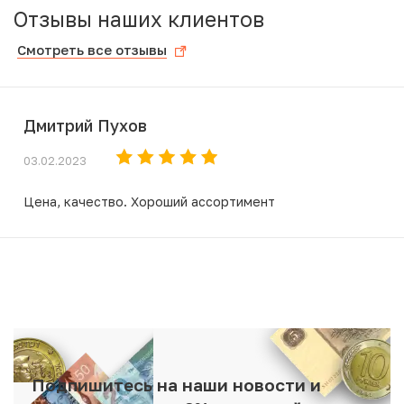
Отзывы наших клиентов
Смотреть все отзывы
Дмитрий Пухов
03.02.2023
Цена, качество. Хороший ассортимент
Подпишитесь на наши новости и