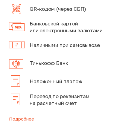
QR-кодом (через СБП)
Банковской картой
или электронными валютами
Наличными при самовывозе
Тинькофф Банк
Наложенный платеж
Перевод по реквизитам
на расчетный счет
Подробнее