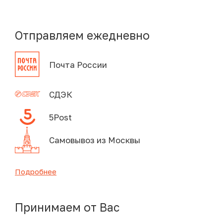
Отправляем ежедневно
Почта России
СДЭК
5Post
Самовывоз из Москвы
Подробнее
Принимаем от Вас