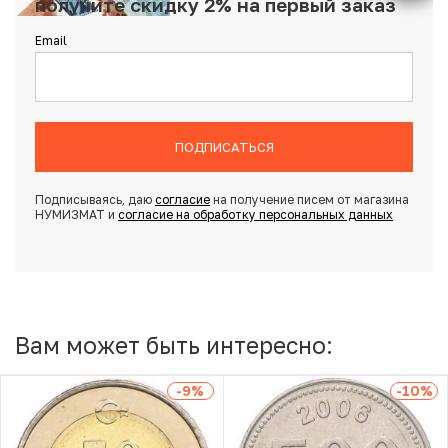
получите скидку 2% на первый заказ
Email
ПОДПИСАТЬСЯ
Подписываясь, даю
согласие
на получение писем от магазина
НУМИЗМАТ и
согласие на обработку персональных данных
Вам может быть интересно:
-9
%
-10
%