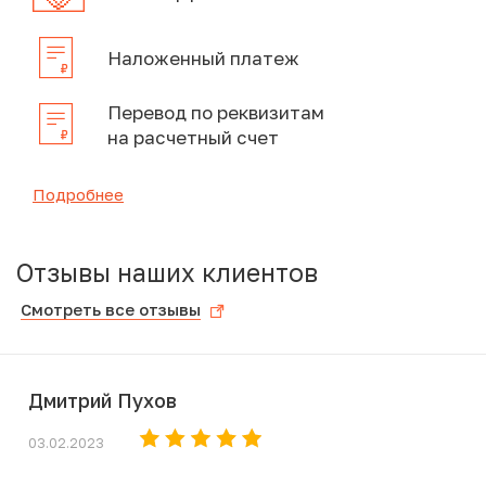
Наложенный платеж
Перевод по реквизитам
на расчетный счет
Подробнее
Отзывы наших клиентов
Смотреть все отзывы
Дмитрий Пухов
03.02.2023