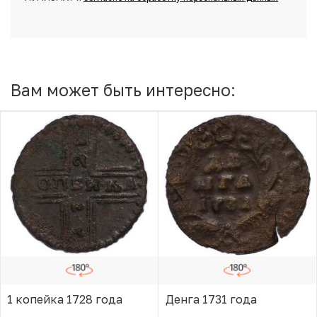
Вам может быть интересно:
1 копейка 1728 года
Денга 1731 года