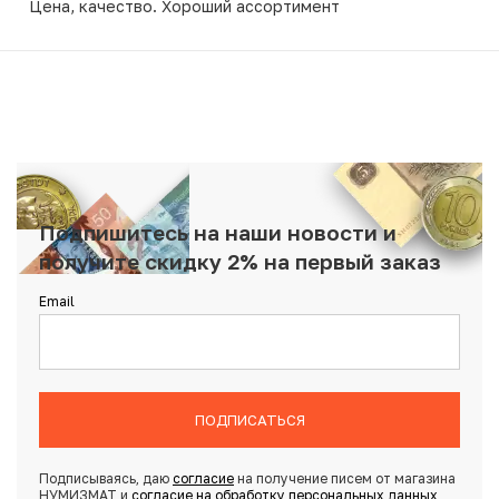
Цена, качество. Хороший ассортимент
Подпишитесь на наши новости и
получите скидку 2% на первый заказ
Email
ПОДПИСАТЬСЯ
Подписываясь, даю
согласие
на получение писем от магазина
НУМИЗМАТ и
согласие на обработку персональных данных