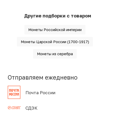
Другие подборки с товаром
Монеты Российской империи
Монеты Царской России (1700-1917)
Монеты из серебра
Отправляем ежедневно
Почта России
СДЭК