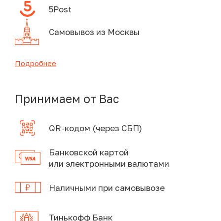
5Post
Самовывоз из Москвы
Подробнее
Принимаем от Вас
QR-кодом (через СБП)
Банковской картой
или электронными валютами
Наличными при самовывозе
Тинькофф Банк