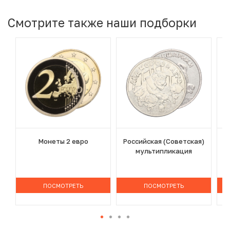
Смотрите также наши подборки
Монеты 2 евро
Российская (Советская)
мультипликация
ПОСМОТРЕТЬ
ПОСМОТРЕТЬ