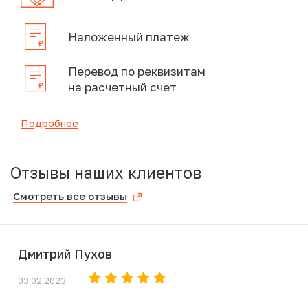
Наложенный платеж
Перевод по реквизитам
на расчетный счет
Подробнее
Отзывы наших клиентов
Смотреть все отзывы
Дмитрий Пухов
03.02.2023