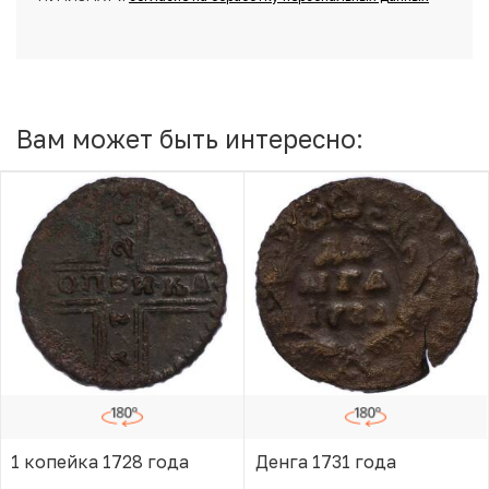
Вам может быть интересно:
1 копейка 1728 года
Денга 1731 года