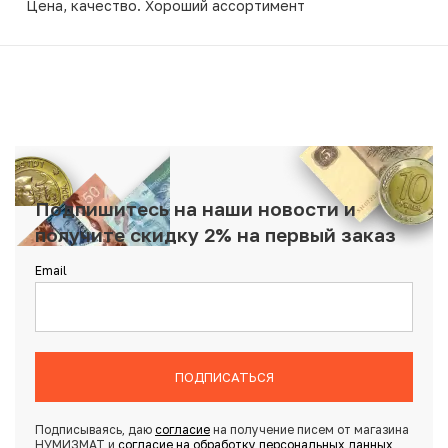
Цена, качество. Хороший ассортимент
Подпишитесь на наши новости и
получите скидку 2% на первый заказ
Email
ПОДПИСАТЬСЯ
Подписываясь, даю
согласие
на получение писем от магазина
НУМИЗМАТ и
согласие на обработку персональных данных