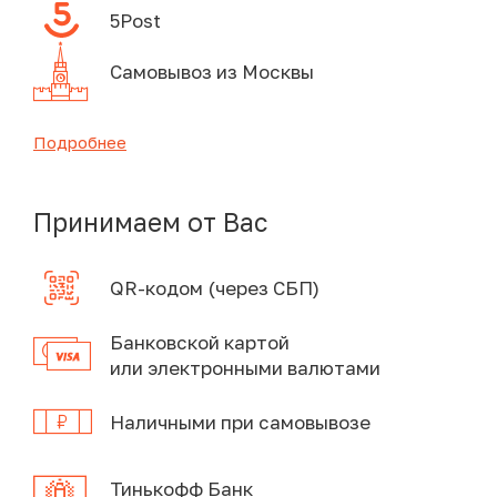
5Post
Самовывоз из Москвы
Подробнее
Принимаем от Вас
QR-кодом (через СБП)
Банковской картой
или электронными валютами
Наличными при самовывозе
Тинькофф Банк