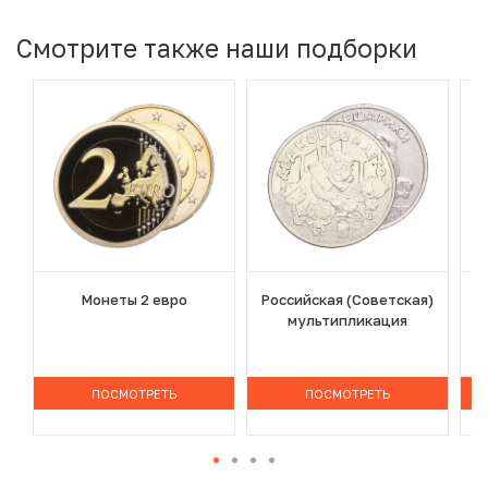
Смотрите также наши подборки
Монеты 2 евро
Российская (Советская)
мультипликация
ПОСМОТРЕТЬ
ПОСМОТРЕТЬ