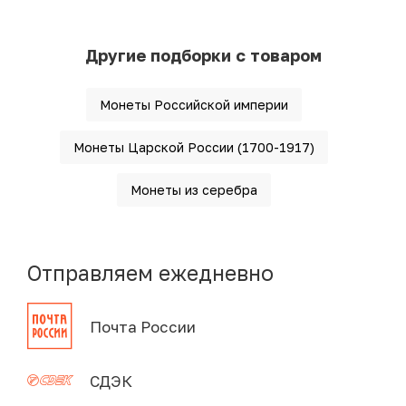
Другие подборки с товаром
Монеты Российской империи
Монеты Царской России (1700-1917)
Монеты из серебра
Отправляем ежедневно
Почта России
СДЭК