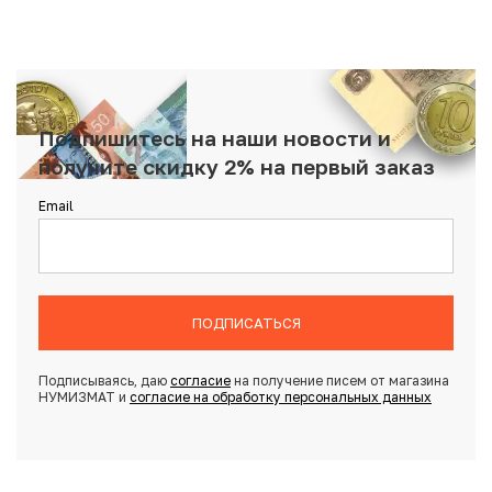
Подпишитесь на наши новости и
получите скидку 2% на первый заказ
Email
ПОДПИСАТЬСЯ
Подписываясь, даю
согласие
на получение писем от магазина
НУМИЗМАТ и
согласие на обработку персональных данных