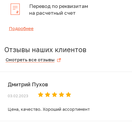
Перевод по реквизитам
на расчетный счет
Подробнее
Отзывы наших клиентов
Смотреть все отзывы
Дмитрий Пухов
03.02.2023
Цена, качество. Хороший ассортимент