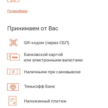
Подробнее
Принимаем от Вас
QR-кодом (через СБП)
Банковской картой
или электронными валютами
Наличными при самовывозе
Тинькофф Банк
Наложенный платеж