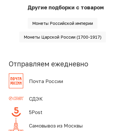
Другие подборки с товаром
Монеты Российской империи
Монеты Царской России (1700-1917)
Отправляем ежедневно
Почта России
СДЭК
5Post
Самовывоз из Москвы