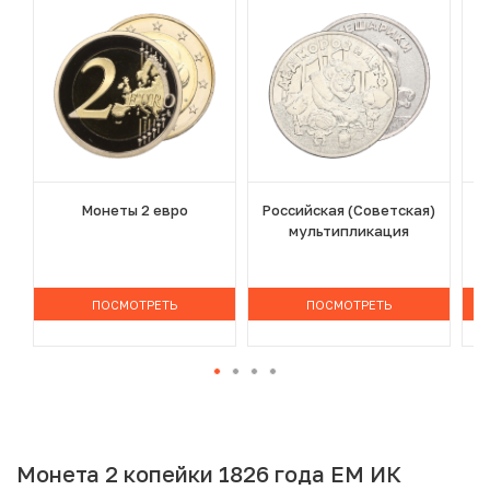
Монеты 2 евро
Российская (Советская)
мультипликация
ПОСМОТРЕТЬ
ПОСМОТРЕТЬ
Монета 2 копейки 1826 года ЕМ ИК