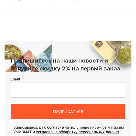
Подпишитесь на наши новости и
получите скидку 2% на первый заказ
Email
ПОДПИСАТЬСЯ
Подписываясь, даю
согласие
на получение писем от магазина
НУМИЗМАТ и
согласие на обработку персональных данных