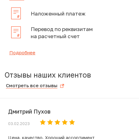
Наложенный платеж
Перевод по реквизитам
на расчетный счет
Подробнее
Отзывы наших клиентов
Смотреть все отзывы
Дмитрий Пухов
03.02.2023
Цена, качество. Хороший ассортимент