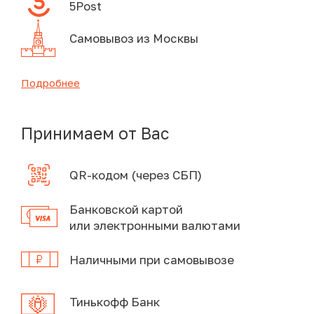
5Post
Самовывоз из Москвы
Подробнее
Принимаем от Вас
QR-кодом (через СБП)
Банковской картой
или электронными валютами
Наличными при самовывозе
Тинькофф Банк