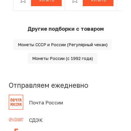
КУПИТЬ
КУПИТЬ
Другие подборки с товаром
Монеты СССР и России (Регулярный чекан)
Монеты России (с 1992 года)
Отправляем ежедневно
Почта России
СДЭК