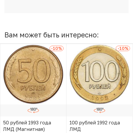
Вам может быть интересно:
-10
%
-10
%
50 рублей 1993 года
100 рублей 1992 года
ЛМД (Магнитная)
ЛМД