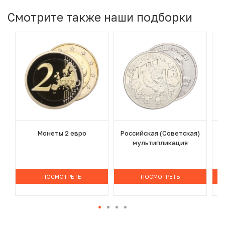
Смотрите также наши подборки
Монеты 2 евро
Российская (Советская)
мультипликация
ПОСМОТРЕТЬ
ПОСМОТРЕТЬ