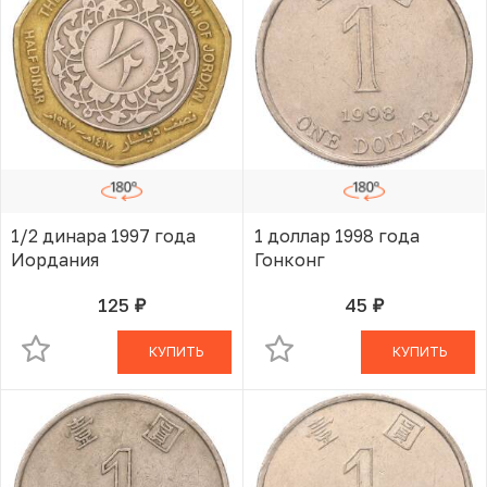
1/2 динара 1997 года
1 доллар 1998 года
Иордания
Гонконг
125
45
руб.
руб.
В КОРЗИНЕ
В КОРЗИНЕ
КУПИТЬ
КУПИТЬ