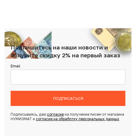
Подпишитесь на наши новости и
получите скидку 2% на первый заказ
Email
ПОДПИСАТЬСЯ
Подписываясь, даю
согласие
на получение писем от магазина
НУМИЗМАТ и
согласие на обработку персональных данных