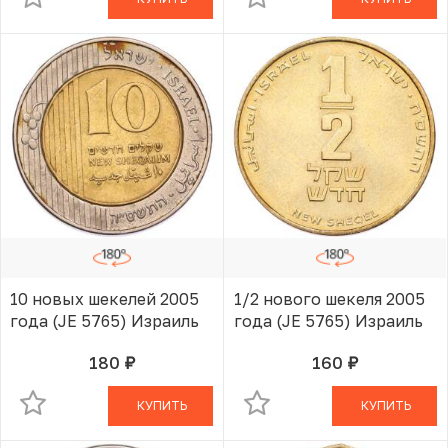
10 новых шекелей 2005
1/2 нового шекеля 2005
года (JE 5765) Израиль
года (JE 5765) Израиль
180
160
руб.
руб.
В КОРЗИНЕ
В КОРЗИНЕ
КУПИТЬ
КУПИТЬ