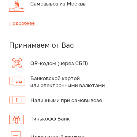
Самовывоз из Москвы
Подробнее
Принимаем от Вас
QR-кодом (через СБП)
Банковской картой
или электронными валютами
Наличными при самовывозе
Тинькофф Банк