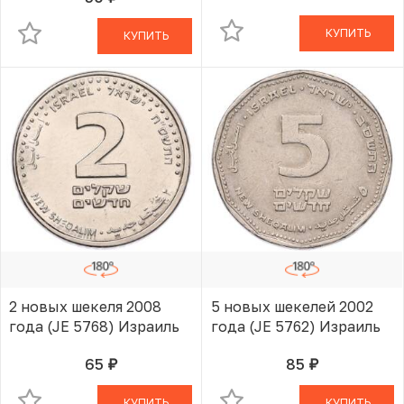
КУПИТЬ
КУПИТЬ
2 новых шекеля 2008
5 новых шекелей 2002
года (JE 5768) Израиль
года (JE 5762) Израиль
65
85
руб.
руб.
В КОРЗИНЕ
В КОРЗИНЕ
КУПИТЬ
КУПИТЬ