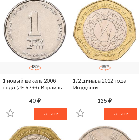
1 новый шекель 2006
1/2 динара 2012 года
года (JE 5766) Израиль
Иордания
40
125
руб.
руб.
В КОРЗИНЕ
В КОРЗИНЕ
КУПИТЬ
КУПИТЬ