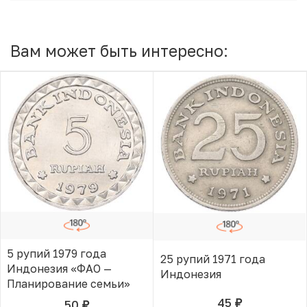
Вам может быть интересно:
5 рупий 1979 года
25 рупий 1971 года
Индонезия «ФАО —
Индонезия
Планирование семьи»
45
50
руб.
В КОРЗИНЕ
руб.
В КОРЗИНЕ