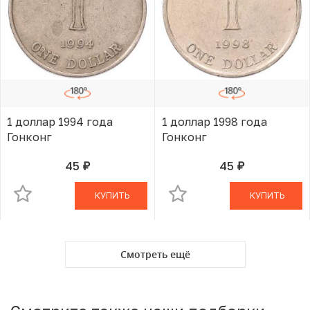
1 доллар 1994 года
1 доллар 1998 года
Гонконг
Гонконг
45
45
руб.
руб.
В КОРЗИНЕ
В КОРЗИНЕ
КУПИТЬ
КУПИТЬ
Смотреть ещё