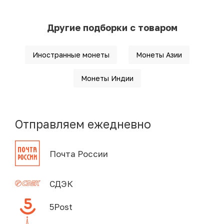
Другие подборки с товаром
Иностранные монеты
Монеты Азии
Монеты Индии
Отправляем ежедневно
Почта России
СДЭК
5Post