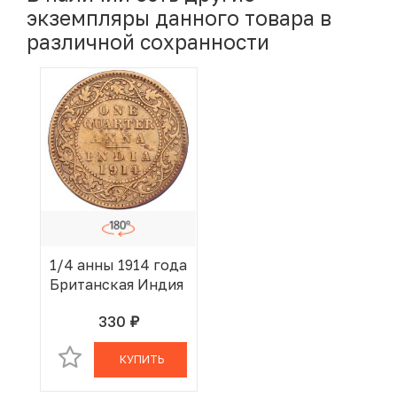
экземпляры данного товара в
различной сохранности
1/4 анны 1914 года
Британская Индия
330
руб.
В КОРЗИНЕ
КУПИТЬ