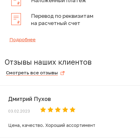
Наложенный платеж
Перевод по реквизитам
на расчетный счет
Подробнее
Отзывы наших клиентов
Смотреть все отзывы
Дмитрий Пухов
03.02.2023
Цена, качество. Хороший ассортимент