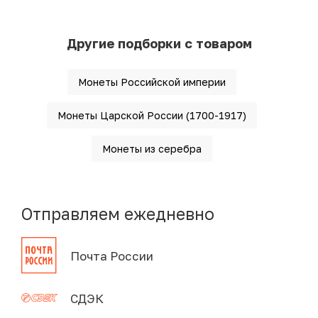
Другие подборки с товаром
Монеты Российской империи
Монеты Царской России (1700-1917)
Монеты из серебра
Отправляем ежедневно
Почта России
СДЭК