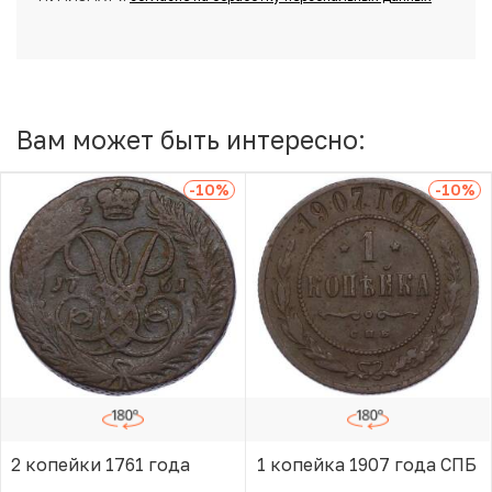
Вам может быть интересно:
-10
%
-10
%
2 копейки 1761 года
1 копейка 1907 года СПБ