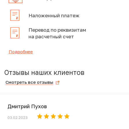
Наложенный платеж
Перевод по реквизитам
на расчетный счет
Подробнее
Отзывы наших клиентов
Смотреть все отзывы
Дмитрий Пухов
03.02.2023