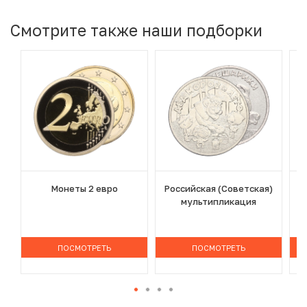
Смотрите также наши подборки
Монеты 2 евро
Российская (Советская)
мультипликация
ПОСМОТРЕТЬ
ПОСМОТРЕТЬ