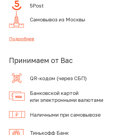
5Post
Самовывоз из Москвы
Подробнее
Принимаем от Вас
QR-кодом (через СБП)
Банковской картой
или электронными валютами
Наличными при самовывозе
Тинькофф Банк