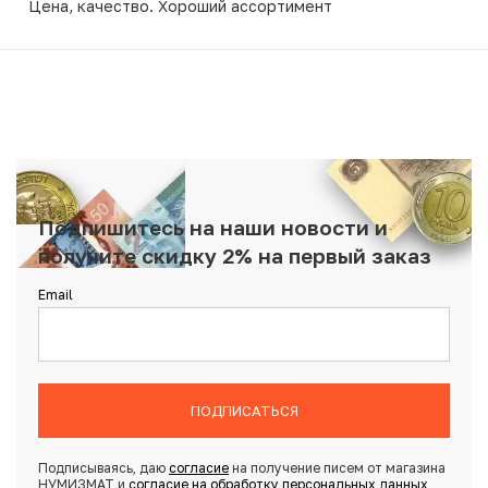
Цена, качество. Хороший ассортимент
Подпишитесь на наши новости и
получите скидку 2% на первый заказ
Email
ПОДПИСАТЬСЯ
Подписываясь, даю
согласие
на получение писем от магазина
НУМИЗМАТ и
согласие на обработку персональных данных