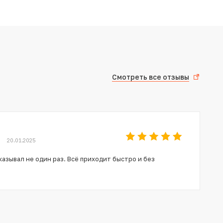
Смотреть все отзывы
20.01.2025
азывал не один раз. Всё приходит быстро и без