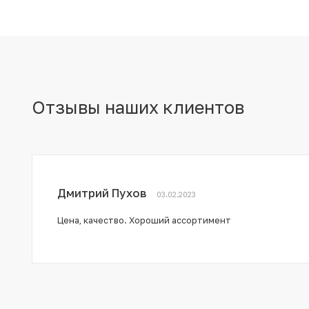
Отзывы наших клиентов
Дмитрий Пухов
03.02.2023
Цена, качество. Хороший ассортимент