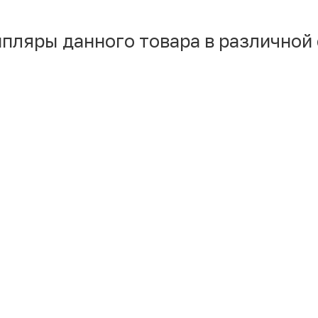
мпляры данного товара в различной