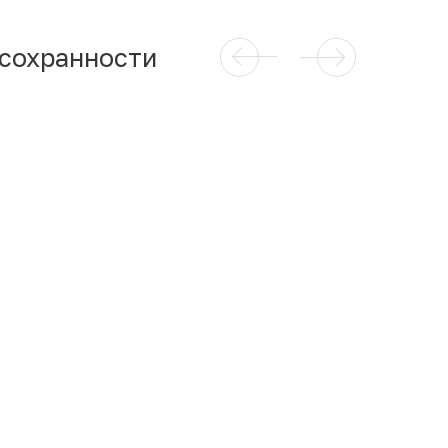
 сохранности