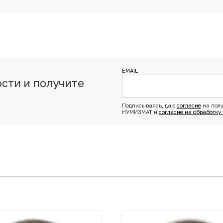
EMAIL
сти и получите
з
Подписываясь, даю
согласие
на полу
НУМИЗМАТ и
согласие на обработку