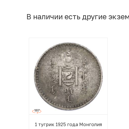
В наличии есть другие экзе
1 тугрик 1925 года Монголия