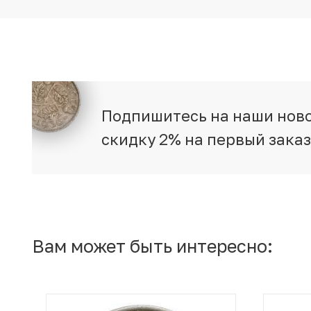
Подпишитесь на наши ново
скидку 2% на первый зака
Вам может быть интересно: