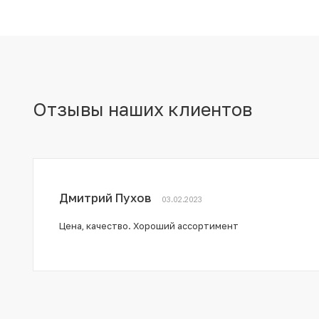
Отзывы наших клиентов
Дмитрий Пухов
03.02.2023
Цена, качество. Хороший ассортимент