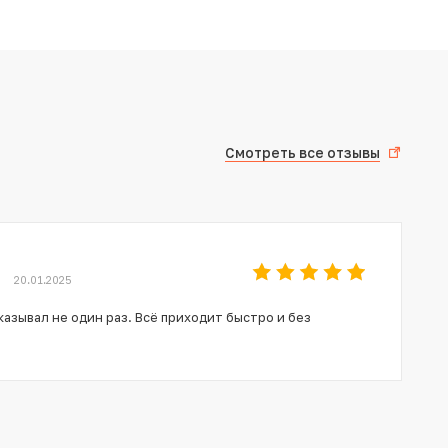
Смотреть все отзывы
20.01.2025
азывал не один раз. Всё приходит быстро и без