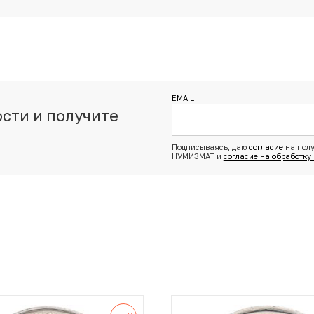
EMAIL
сти и получите
з
Подписываясь, даю
согласие
на полу
НУМИЗМАТ и
согласие на обработку