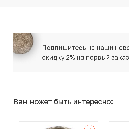
Подпишитесь на наши ново
скидку 2% на первый зака
Вам может быть интересно: