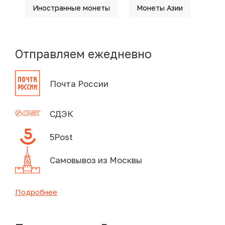
Иностранные монеты
Монеты Азии
Отправляем ежедневно
Почта России
СДЭК
5Post
Самовывоз из Москвы
Подробнее