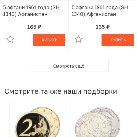
5 афгани 1961 года (SH
5 афгани 1961 года (SH
1340) Афганистан
1340) Афганистан
165
165
руб.
руб.
В КОРЗИНЕ
В КОРЗИНЕ
КУПИТЬ
КУПИТЬ
Смотреть ещё
Смотрите также наши подборки