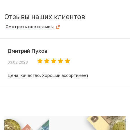
Отзывы наших клиентов
Смотреть все отзывы
Дмитрий Пухов
03.02.2023
Цена, качество. Хороший ассортимент