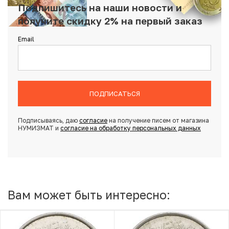
Подпишитесь на наши новости и
получите скидку 2% на первый заказ
Email
ПОДПИСАТЬСЯ
Подписываясь, даю
согласие
на получение писем от магазина
НУМИЗМАТ и
согласие на обработку персональных данных
Вам может быть интересно: