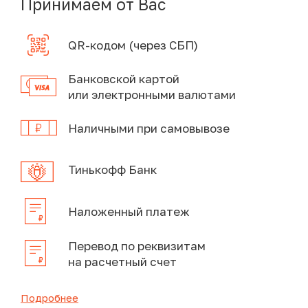
Принимаем от Вас
QR-кодом (через СБП)
Банковской картой
или электронными валютами
Наличными при самовывозе
Тинькофф Банк
Наложенный платеж
Перевод по реквизитам
на расчетный счет
Подробнее