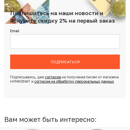
Подпишитесь на наши новости и
получите скидку 2% на первый заказ
Email
ПОДПИСАТЬСЯ
Подписываясь, даю
согласие
на получение писем от магазина
НУМИЗМАТ и
согласие на обработку персональных данных
Вам может быть интересно: