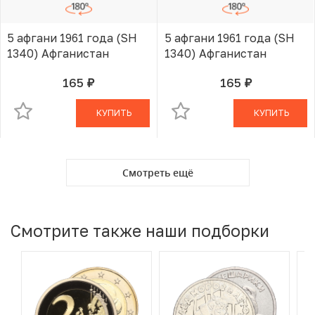
5 афгани 1961 года (SH
5 афгани 1961 года (SH
1340) Афганистан
1340) Афганистан
165
165
руб.
руб.
В КОРЗИНЕ
В КОРЗИНЕ
КУПИТЬ
КУПИТЬ
Смотреть ещё
Смотрите также наши подборки