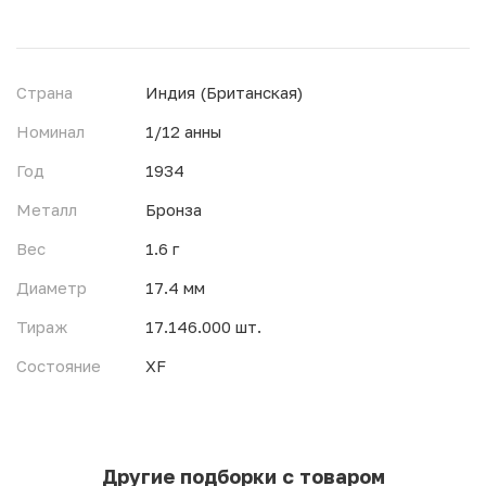
Страна
Индия (Британская)
Номинал
1/12 анны
Год
1934
Металл
Бронза
Вес
1.6 г
Диаметр
17.4 мм
Тираж
17.146.000 шт.
Состояние
XF
Другие подборки с товаром