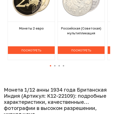
Монеты 2 евро
Российская (Советская)
мультипликация
ПОСМОТРЕТЬ
ПОСМОТРЕТЬ
Монета 1/12 анны 1934 года Британская
Индия (Артикул: K12-22109): подробные
характеристики, качественные
фотографии в высоком разрешении,