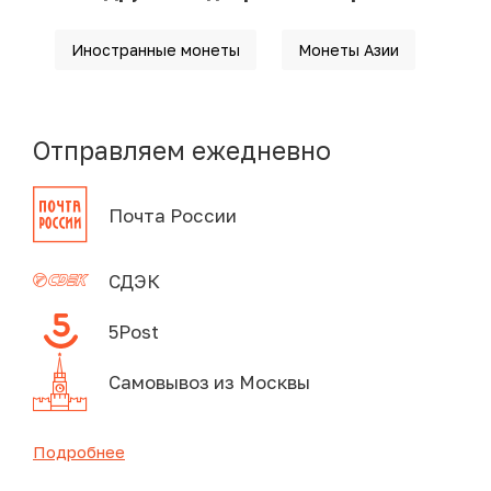
Иностранные монеты
Монеты Азии
Отправляем ежедневно
Почта России
СДЭК
5Post
Самовывоз из Москвы
Подробнее