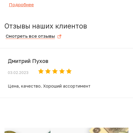
Подробнее
Отзывы наших клиентов
Смотреть все отзывы
Дмитрий Пухов
03.02.2023
Цена, качество. Хороший ассортимент