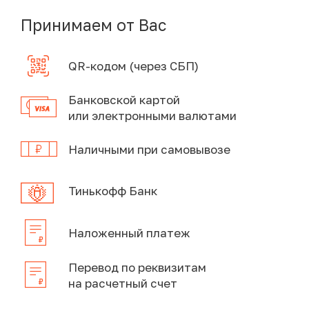
Принимаем от Вас
QR-кодом (через СБП)
Банковской картой
или электронными валютами
Наличными при самовывозе
Тинькофф Банк
Наложенный платеж
Перевод по реквизитам
на расчетный счет