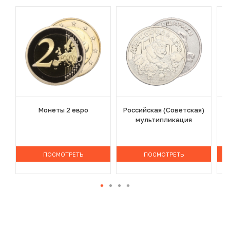
Монеты 2 евро
Российская (Советская)
мультипликация
ПОСМОТРЕТЬ
ПОСМОТРЕТЬ