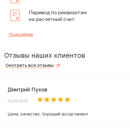
Перевод по реквизитам
на расчетный счет
Подробнее
Отзывы наших клиентов
Смотреть все отзывы
Дмитрий Пухов
03.02.2023
Цена, качество. Хороший ассортимент