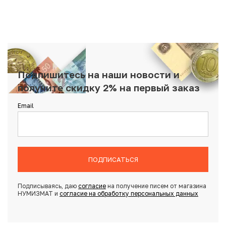
Подпишитесь на наши новости и
получите скидку 2% на первый заказ
Email
ПОДПИСАТЬСЯ
Подписываясь, даю
согласие
на получение писем от магазина
НУМИЗМАТ и
согласие на обработку персональных данных