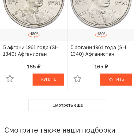
5 афгани 1961 года (SH
5 афгани 1961 года (SH
1340) Афганистан
1340) Афганистан
165
165
руб.
руб.
В КОРЗИНЕ
В КОРЗИНЕ
КУПИТЬ
КУПИТЬ
Смотреть ещё
Смотрите также наши подборки