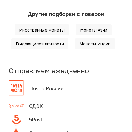
Другие подборки с товаром
Иностранные монеты
Монеты Азии
Выдающиеся личности
Монеты Индии
Отправляем ежедневно
Почта России
СДЭК
5Post