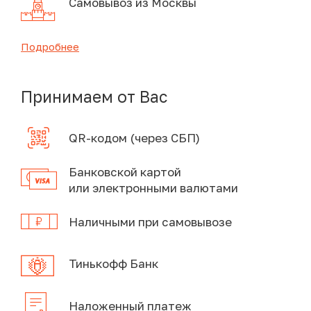
Самовывоз из Москвы
Подробнее
Принимаем от Вас
QR-кодом (через СБП)
Банковской картой
или электронными валютами
Наличными при самовывозе
Тинькофф Банк
Наложенный платеж