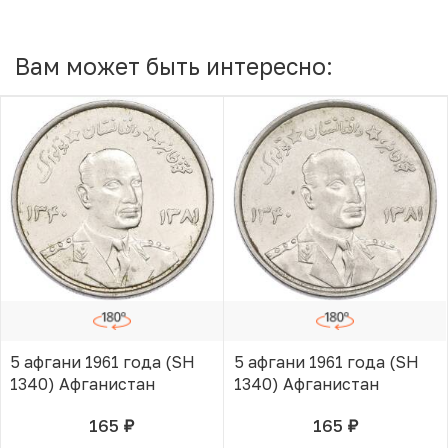
Вам может быть интересно:
5 афгани 1961 года (SH
5 афгани 1961 года (SH
1340) Афганистан
1340) Афганистан
165
165
руб.
руб.
В КОРЗИНЕ
В КОРЗИНЕ