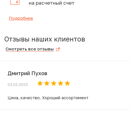
на расчетный счет
Подробнее
Отзывы наших клиентов
Смотреть все отзывы
Дмитрий Пухов
03.02.2023
Цена, качество. Хороший ассортимент