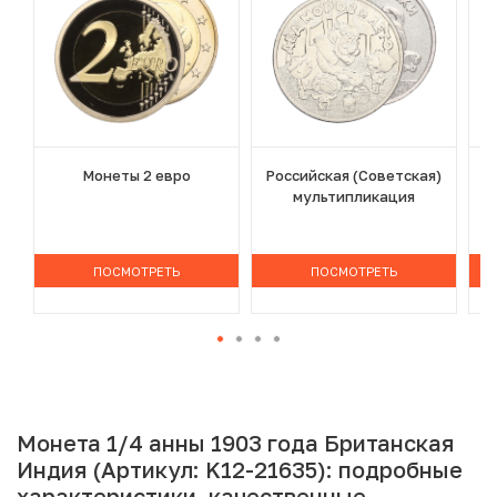
Монеты 2 евро
Российская (Советская)
мультипликация
ПОСМОТРЕТЬ
ПОСМОТРЕТЬ
Монета 1/4 анны 1903 года Британская
Индия (Артикул: K12-21635): подробные
характеристики, качественные