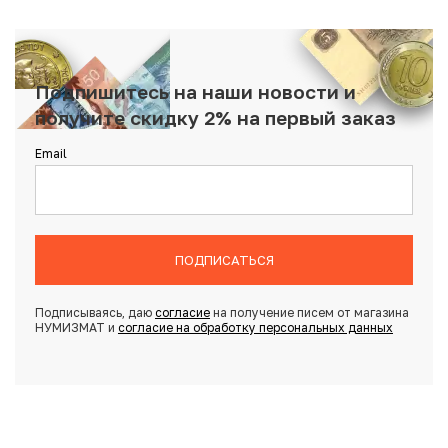
Подпишитесь на наши новости и
получите скидку 2% на первый заказ
Email
ПОДПИСАТЬСЯ
Подписываясь, даю
согласие
на получение писем от магазина
НУМИЗМАТ и
согласие на обработку персональных данных