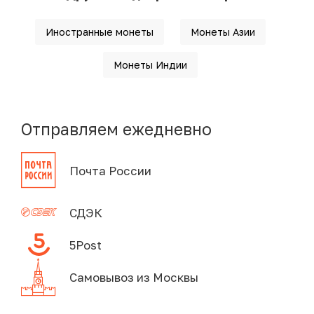
Иностранные монеты
Монеты Азии
Монеты Индии
Отправляем ежедневно
Почта России
СДЭК
5Post
Самовывоз из Москвы