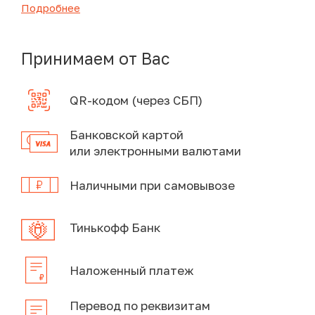
Подробнее
Принимаем от Вас
QR-кодом (через СБП)
Банковской картой
или электронными валютами
Наличными при самовывозе
Тинькофф Банк
Наложенный платеж
Перевод по реквизитам