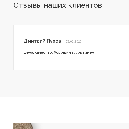
Отзывы наших клиентов
Дмитрий Пухов
03.02.2023
Цена, качество. Хороший ассортимент