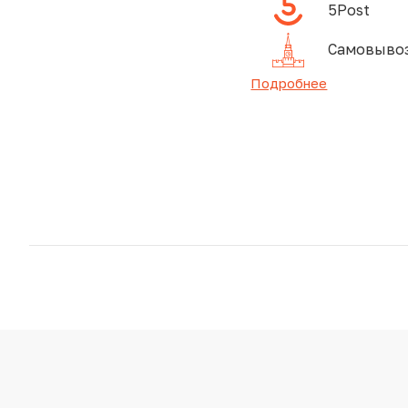
5Post
Самовывоз
Подробнее