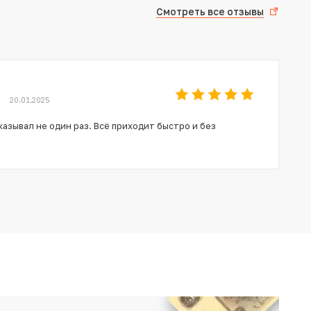
Смотреть все отзывы
20.01.2025
азывал не один раз. Всё приходит быстро и без