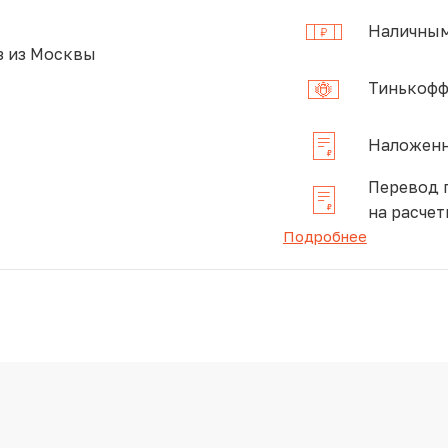
Наличным
 из Москвы
Тинькофф
Наложенн
Перевод 
на расчет
Подробнее