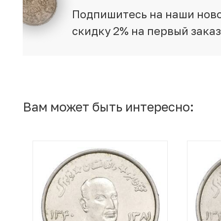
Подпишитесь на наши ново
скидку 2% на первый зака
Вам может быть интересно: