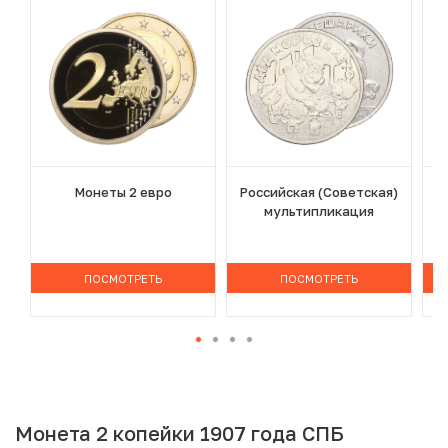
Монеты 2 евро
Российская (Советская)
мультипликация
ПОСМОТРЕТЬ
ПОСМОТРЕТЬ
Монета 2 копейки 1907 года СПБ