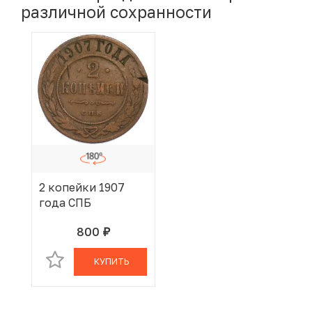
различной сохранности
2 копейки 1907
года СПБ
800
руб.
В КОРЗИНЕ
КУПИТЬ