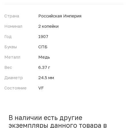
Страна
Российская Империя
Номинал
2 копейки
Год
1907
Буквы
СПБ
Металл
Медь
Вес
6.37 г
Диаметр
24.5 мм
Состояние
VF
В наличии есть другие
экземпляры данного товара в