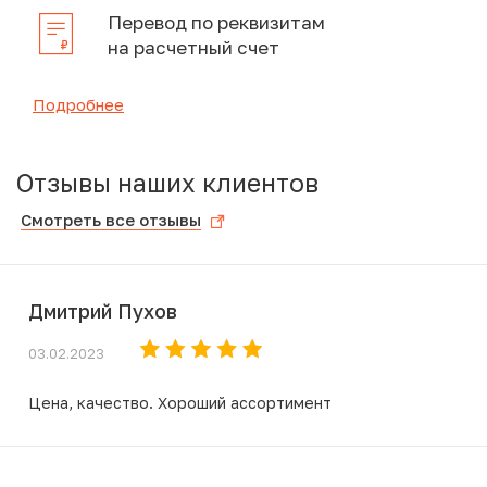
Перевод по реквизитам
на расчетный счет
Подробнее
Отзывы наших клиентов
Смотреть все отзывы
Дмитрий Пухов
03.02.2023
Цена, качество. Хороший ассортимент