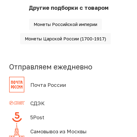
Другие подборки с товаром
Монеты Российской империи
Монеты Царской России (1700-1917)
Отправляем ежедневно
Почта России
СДЭК
5Post
Самовывоз из Москвы