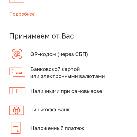
Подробнее
Принимаем от Вас
QR-кодом (через СБП)
Банковской картой
или электронными валютами
Наличными при самовывозе
Тинькофф Банк
Наложенный платеж