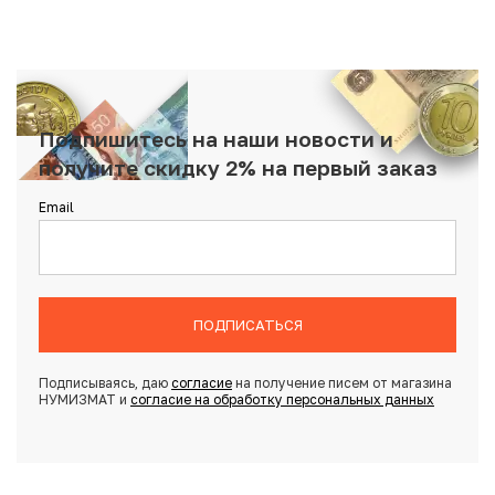
Подпишитесь на наши новости и
получите скидку 2% на первый заказ
Email
ПОДПИСАТЬСЯ
Подписываясь, даю
согласие
на получение писем от магазина
НУМИЗМАТ и
согласие на обработку персональных данных