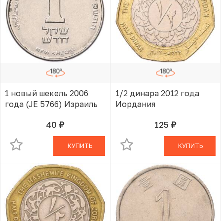
1 новый шекель 2006
1/2 динара 2012 года
года (JE 5766) Израиль
Иордания
40
125
руб.
руб.
В КОРЗИНЕ
В КОРЗИНЕ
КУПИТЬ
КУПИТЬ