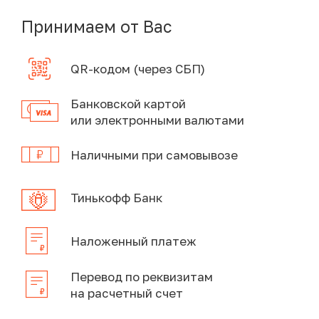
Принимаем от Вас
QR-кодом (через СБП)
Банковской картой
или электронными валютами
Наличными при самовывозе
Тинькофф Банк
Наложенный платеж
Перевод по реквизитам
на расчетный счет