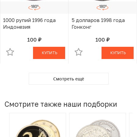
1000 рупий 1996 года
5 долларов 1998 года
Индонезия
Гонконг
100
100
руб.
руб.
В КОРЗИНЕ
В КОРЗИНЕ
КУПИТЬ
КУПИТЬ
Смотреть ещё
Смотрите также наши подборки