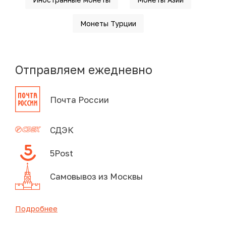
Монеты Турции
Отправляем ежедневно
Почта России
СДЭК
5Post
Самовывоз из Москвы
Подробнее