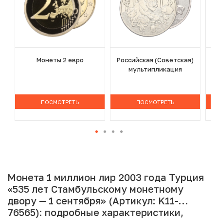
Монеты 2 евро
Российская (Советская)
мультипликация
ПОСМОТРЕТЬ
ПОСМОТРЕТЬ
Монета 1 миллион лир 2003 года Турция
«535 лет Стамбульскому монетному
двору — 1 сентября» (Артикул: K11-
76565): подробные характеристики,