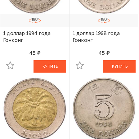
1 доллар 1994 года
1 доллар 1998 года
Гонконг
Гонконг
45
45
руб.
руб.
В КОРЗИНЕ
В КОРЗИНЕ
КУПИТЬ
КУПИТЬ