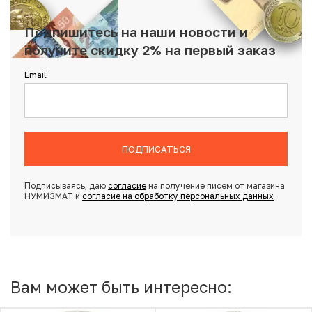
Подпишитесь на наши новости и
получите скидку 2% на первый заказ
Email
ПОДПИСАТЬСЯ
Подписываясь, даю
согласие
на получение писем от магазина
НУМИЗМАТ и
согласие на обработку персональных данных
Вам может быть интересно: