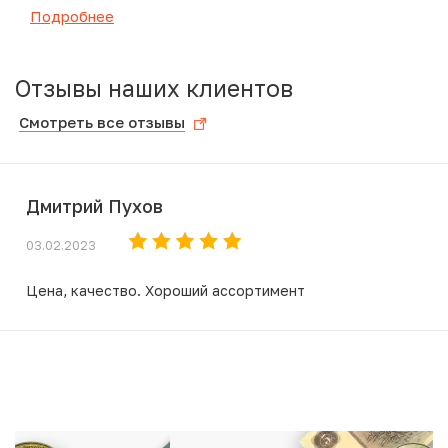
Подробнее
Отзывы наших клиентов
Смотреть все отзывы
Дмитрий Пухов
03.02.2023
Цена, качество. Хороший ассортимент