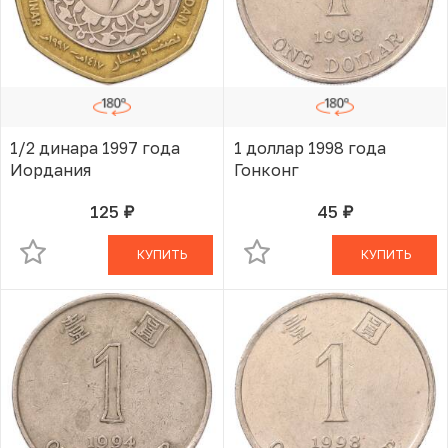
1/2 динара 1997 года
1 доллар 1998 года
Иордания
Гонконг
125
45
руб.
руб.
В КОРЗИНЕ
В КОРЗИНЕ
КУПИТЬ
КУПИТЬ