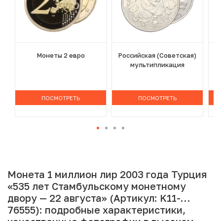
Монеты 2 евро
Российская (Советская)
мультипликация
ПОСМОТРЕТЬ
ПОСМОТРЕТЬ
Монета 1 миллион лир 2003 года Турция
«535 лет Стамбульскому монетному
двору — 22 августа» (Артикул: K11-
76555): подробные характеристики,