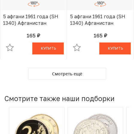
5 афгани 1961 года (SH
5 афгани 1961 года (SH
1340) Афганистан
1340) Афганистан
165
165
руб.
руб.
В КОРЗИНЕ
В КОРЗИНЕ
КУПИТЬ
КУПИТЬ
Смотреть ещё
Смотрите также наши подборки