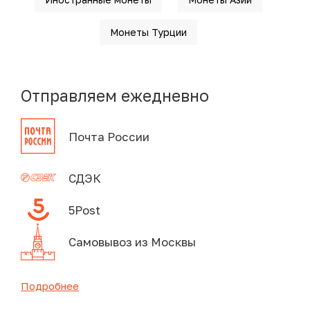
Монеты Турции
Отправляем ежедневно
Почта России
СДЭК
5Post
Самовывоз из Москвы
Подробнее