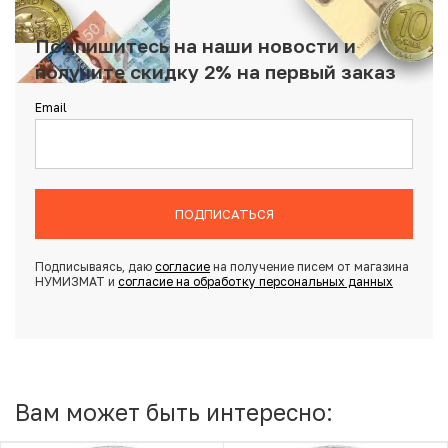
Подпишитесь на наши новости и
получите скидку 2% на первый заказ
Email
ПОДПИСАТЬСЯ
Подписываясь, даю
согласие
на получение писем от магазина
НУМИЗМАТ и
согласие на обработку персональных данных
Вам может быть интересно: