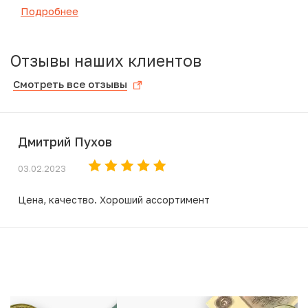
Подробнее
Отзывы наших клиентов
Смотреть все отзывы
Дмитрий Пухов
03.02.2023
Цена, качество. Хороший ассортимент