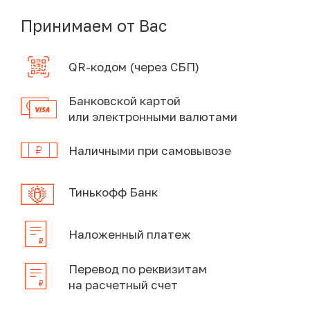
Принимаем от Вас
QR-кодом (через СБП)
Банковской картой
или электронными валютами
Наличными при самовывозе
Тинькофф Банк
Наложенный платеж
Перевод по реквизитам
на расчетный счет