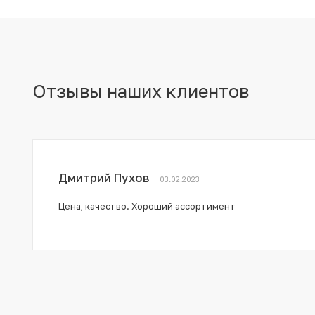
Отзывы наших клиентов
Дмитрий Пухов
03.02.2023
Цена, качество. Хороший ассортимент