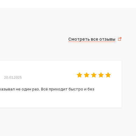
Смотреть все отзывы
20.01.2025
азывал не один раз. Всё приходит быстро и без