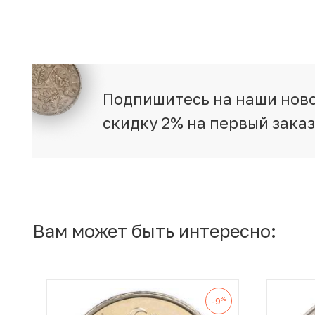
Подпишитесь на наши ново
скидку 2% на первый зака
Вам может быть интересно:
%
-9