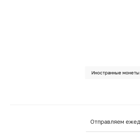
Иностранные монеты
Отправляем еже