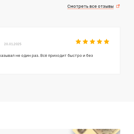
Смотреть все отзывы
20.01.2025
азывал не один раз. Всё приходит быстро и без