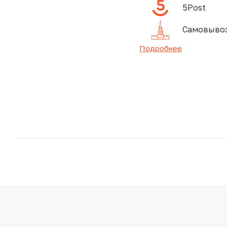
5Post
Самовывоз
Подробнее