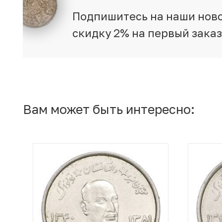
Подпишитесь на наши ново
скидку 2% на первый зака
Вам может быть интересно: