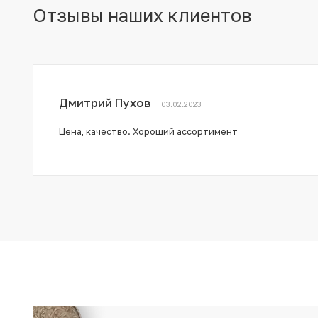
Отзывы наших клиентов
Дмитрий Пухов
03.02.2023
Цена, качество. Хороший ассортимент