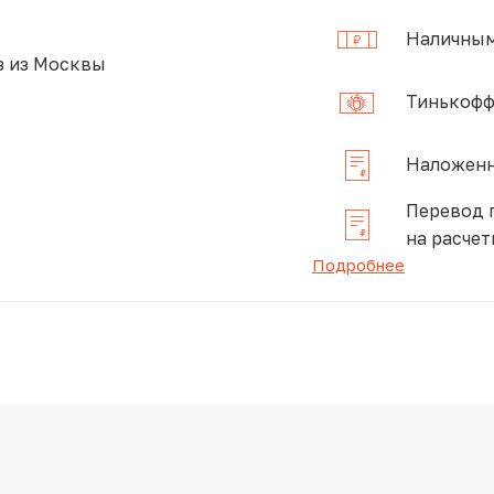
Наличным
 из Москвы
Тинькофф
Наложенн
Перевод 
на расчет
Подробнее