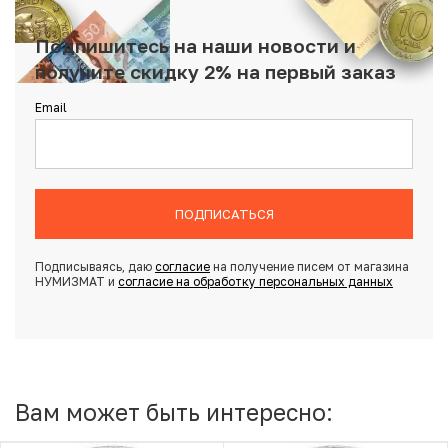
Подпишитесь на наши новости и
получите скидку 2% на первый заказ
Email
ПОДПИСАТЬСЯ
Подписываясь, даю
согласие
на получение писем от магазина
НУМИЗМАТ и
согласие на обработку персональных данных
Вам может быть интересно: