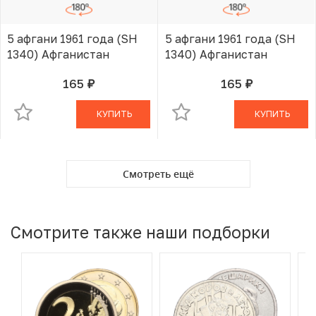
5 афгани 1961 года (SH
5 афгани 1961 года (SH
1340) Афганистан
1340) Афганистан
165
165
руб.
руб.
В КОРЗИНЕ
В КОРЗИНЕ
КУПИТЬ
КУПИТЬ
Смотреть ещё
Смотрите также наши подборки