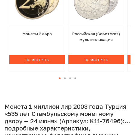
Монеты 2 евро
Российская (Советская)
мультипликация
ПОСМОТРЕТЬ
ПОСМОТРЕТЬ
Монета 1 миллион лир 2003 года Турция
«535 лет Стамбульскому монетному
двору — 24 июня» (Артикул: K11-76496):
подробные характеристики,