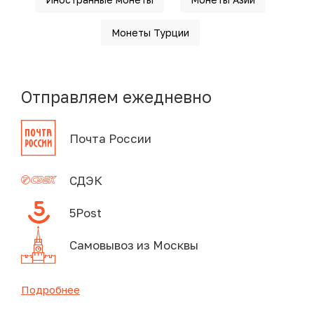
Монеты Турции
Отправляем ежедневно
Почта России
СДЭК
5Post
Самовывоз из Москвы
Подробнее