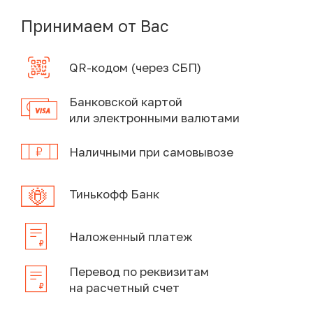
Принимаем от Вас
QR-кодом (через СБП)
Банковской картой
или электронными валютами
Наличными при самовывозе
Тинькофф Банк
Наложенный платеж
Перевод по реквизитам
на расчетный счет