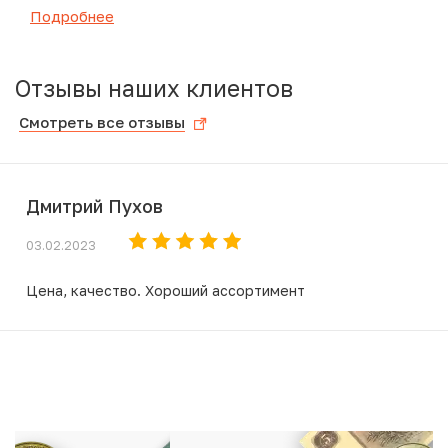
Подробнее
Отзывы наших клиентов
Смотреть все отзывы
Дмитрий Пухов
03.02.2023
Цена, качество. Хороший ассортимент