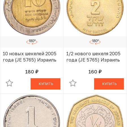
10 новых шекелей 2005
1/2 нового шекеля 2005
года (JE 5765) Израиль
года (JE 5765) Израиль
180
160
руб.
руб.
В КОРЗИНЕ
В КОРЗИНЕ
КУПИТЬ
КУПИТЬ