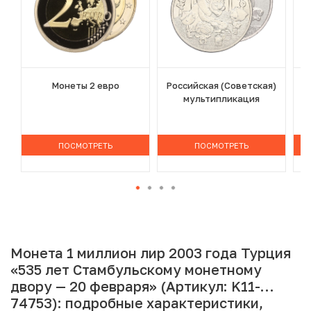
Монеты 2 евро
Российская (Советская)
мультипликация
ПОСМОТРЕТЬ
ПОСМОТРЕТЬ
Монета 1 миллион лир 2003 года Турция
«535 лет Стамбульскому монетному
двору — 20 февраря» (Артикул: K11-
74753): подробные характеристики,