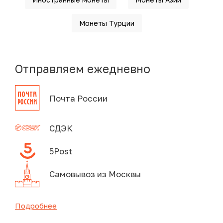
Монеты Турции
Отправляем ежедневно
Почта России
СДЭК
5Post
Самовывоз из Москвы
Подробнее