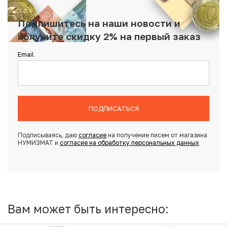
Подпишитесь на наши новости и
получите скидку 2% на первый заказ
Email
ПОДПИСАТЬСЯ
Подписываясь, даю
согласие
на получение писем от магазина
НУМИЗМАТ и
согласие на обработку персональных данных
Вам может быть интересно: