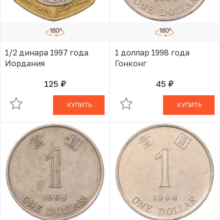
1/2 динара 1997 года
1 доллар 1998 года
Иордания
Гонконг
125
45
руб.
руб.
В КОРЗИНЕ
В КОРЗИНЕ
КУПИТЬ
КУПИТЬ