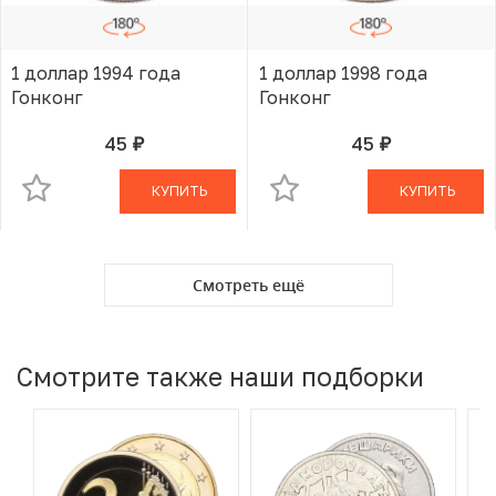
1 доллар 1994 года
1 доллар 1998 года
Гонконг
Гонконг
45
45
руб.
руб.
В КОРЗИНЕ
В КОРЗИНЕ
КУПИТЬ
КУПИТЬ
Смотреть ещё
Смотрите также наши подборки