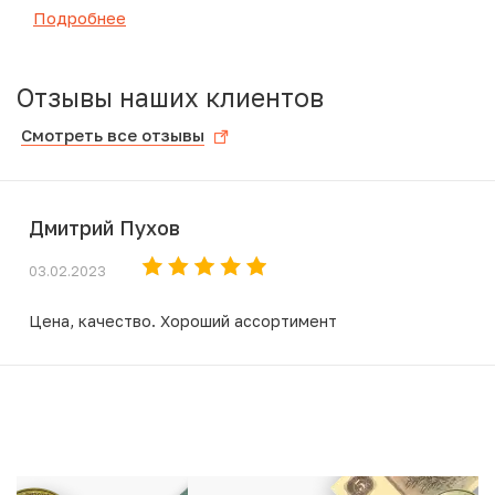
Подробнее
Отзывы наших клиентов
Смотреть все отзывы
Дмитрий Пухов
03.02.2023
Цена, качество. Хороший ассортимент