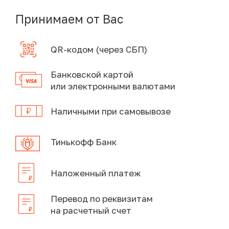
Принимаем от Вас
QR-кодом (через СБП)
Банковской картой
или электронными валютами
Наличными при самовывозе
Тинькофф Банк
Наложенный платеж
Перевод по реквизитам
на расчетный счет