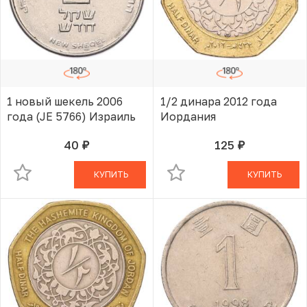
1 новый шекель 2006
1/2 динара 2012 года
года (JE 5766) Израиль
Иордания
40
125
руб.
руб.
В КОРЗИНЕ
В КОРЗИНЕ
КУПИТЬ
КУПИТЬ