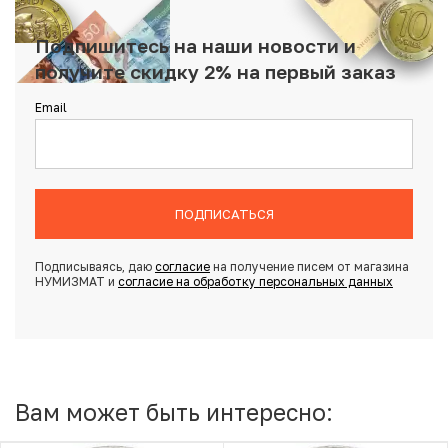
Подпишитесь на наши новости и
получите скидку 2% на первый заказ
Email
ПОДПИСАТЬСЯ
Подписываясь, даю
согласие
на получение писем от магазина
НУМИЗМАТ и
согласие на обработку персональных данных
Вам может быть интересно: