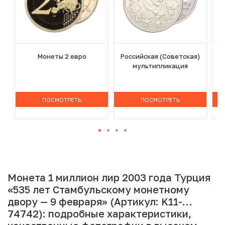
Монеты 2 евро
Российская (Советская)
мультипликация
ПОСМОТРЕТЬ
ПОСМОТРЕТЬ
Монета 1 миллион лир 2003 года Турция
«535 лет Стамбульскому монетному
двору — 9 февраря» (Артикул: K11-
74742): подробные характеристики,