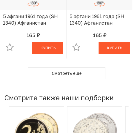
5 афгани 1961 года (SH
5 афгани 1961 года (SH
1340) Афганистан
1340) Афганистан
165
165
руб.
руб.
В КОРЗИНЕ
В КОРЗИНЕ
КУПИТЬ
КУПИТЬ
Смотреть ещё
Смотрите также наши подборки