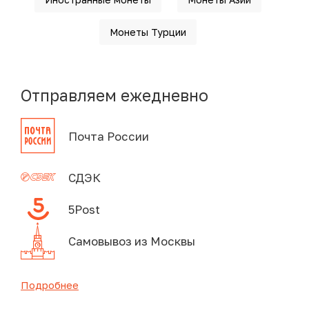
Монеты Турции
Отправляем ежедневно
Почта России
СДЭК
5Post
Самовывоз из Москвы
Подробнее