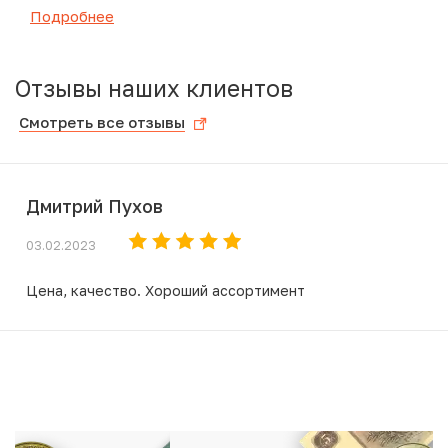
Подробнее
Отзывы наших клиентов
Смотреть все отзывы
Дмитрий Пухов
03.02.2023
Цена, качество. Хороший ассортимент