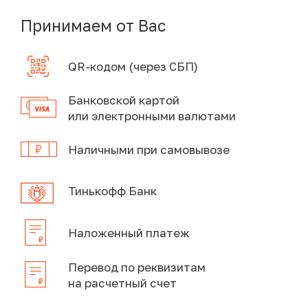
Принимаем от Вас
QR-кодом (через СБП)
Банковской картой
или электронными валютами
Наличными при самовывозе
Тинькофф Банк
Наложенный платеж
Перевод по реквизитам
на расчетный счет