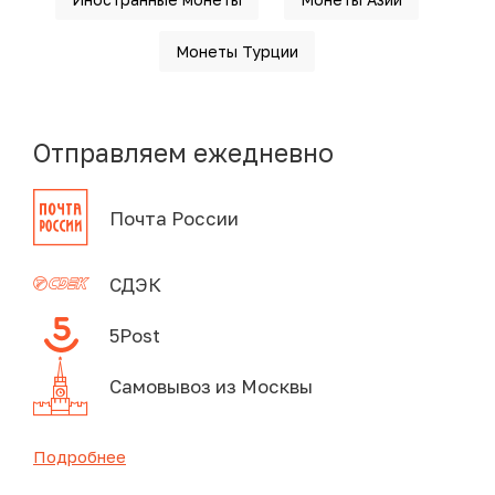
Монеты Турции
Отправляем ежедневно
Почта России
СДЭК
5Post
Самовывоз из Москвы
Подробнее