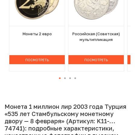
Монеты 2 евро
Российская (Советская)
мультипликация
ПОСМОТРЕТЬ
ПОСМОТРЕТЬ
Монета 1 миллион лир 2003 года Турция
«535 лет Стамбульскому монетному
двору — 8 февраря» (Артикул: K11-
74741): подробные характеристики,