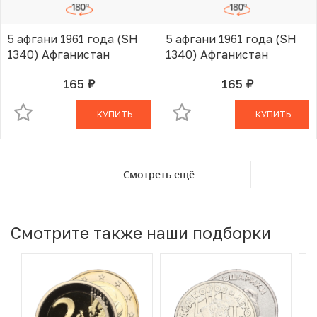
5 афгани 1961 года (SH
5 афгани 1961 года (SH
1340) Афганистан
1340) Афганистан
165
165
руб.
руб.
В КОРЗИНЕ
В КОРЗИНЕ
КУПИТЬ
КУПИТЬ
Смотреть ещё
Смотрите также наши подборки