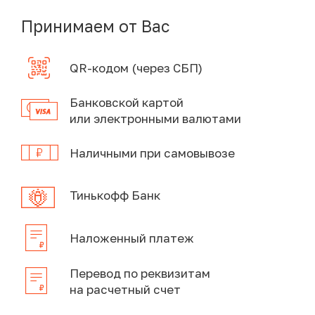
Принимаем от Вас
QR-кодом (через СБП)
Банковской картой
или электронными валютами
Наличными при самовывозе
Тинькофф Банк
Наложенный платеж
Перевод по реквизитам
на расчетный счет