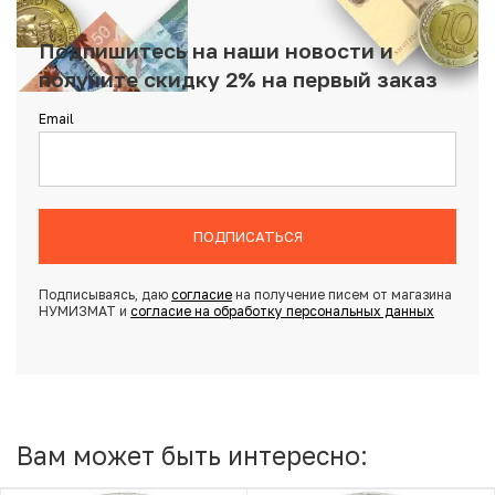
Подпишитесь на наши новости и
получите скидку 2% на первый заказ
Email
ПОДПИСАТЬСЯ
Подписываясь, даю
согласие
на получение писем от магазина
НУМИЗМАТ и
согласие на обработку персональных данных
Вам может быть интересно: