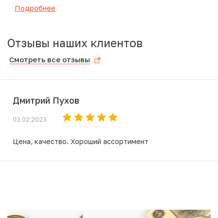
Подробнее
Отзывы наших клиентов
Смотреть все отзывы
Дмитрий Пухов
03.02.2023
Цена, качество. Хороший ассортимент