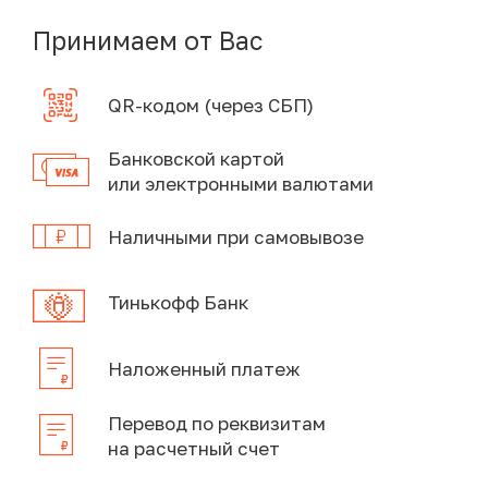
Принимаем от Вас
QR-кодом (через СБП)
Банковской картой
или электронными валютами
Наличными при самовывозе
Тинькофф Банк
Наложенный платеж
Перевод по реквизитам
на расчетный счет