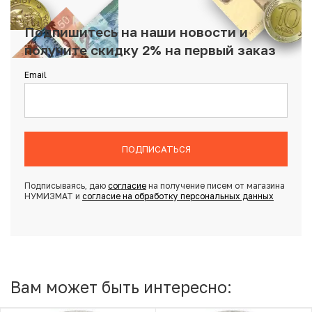
Подпишитесь на наши новости и
получите скидку 2% на первый заказ
Email
ПОДПИСАТЬСЯ
Подписываясь, даю
согласие
на получение писем от магазина
НУМИЗМАТ и
согласие на обработку персональных данных
Вам может быть интересно: