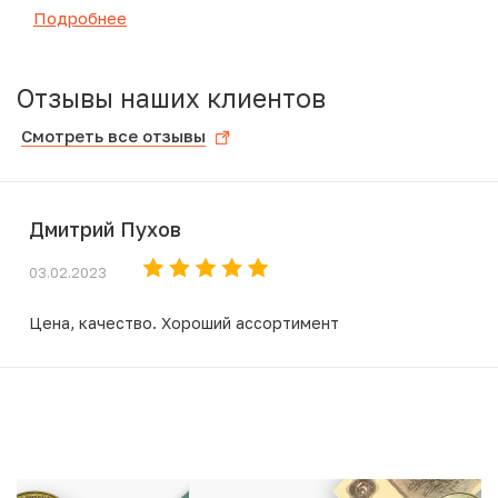
Подробнее
Отзывы наших клиентов
Смотреть все отзывы
Дмитрий Пухов
03.02.2023
Цена, качество. Хороший ассортимент