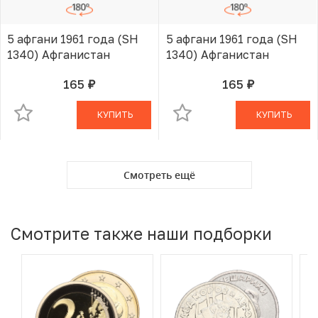
5 афгани 1961 года (SH
5 афгани 1961 года (SH
1340) Афганистан
1340) Афганистан
165
165
руб.
руб.
В КОРЗИНЕ
В КОРЗИНЕ
КУПИТЬ
КУПИТЬ
Смотреть ещё
Смотрите также наши подборки