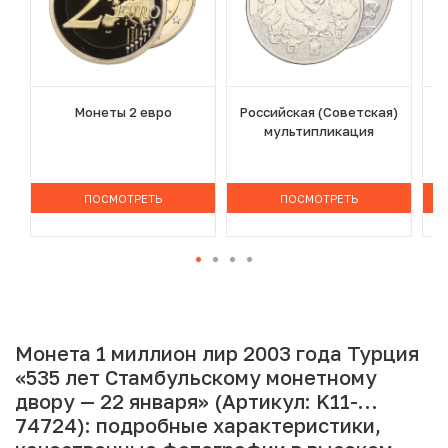
Монеты 2 евро
Российская (Советская)
мультипликация
ПОСМОТРЕТЬ
ПОСМОТРЕТЬ
Монета 1 миллион лир 2003 года Турция
«535 лет Стамбульскому монетному
двору — 22 января» (Артикул: K11-
74724): подробные характеристики,