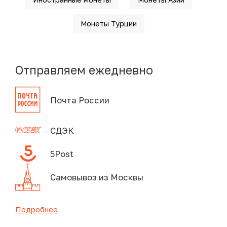
Монеты Турции
Отправляем ежедневно
Почта России
СДЭК
5Post
Самовывоз из Москвы
Подробнее