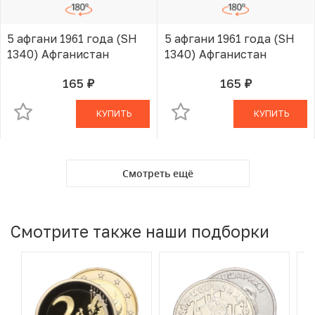
5 афгани 1961 года (SH
5 афгани 1961 года (SH
1340) Афганистан
1340) Афганистан
165
165
руб.
руб.
В КОРЗИНЕ
В КОРЗИНЕ
КУПИТЬ
КУПИТЬ
Смотреть ещё
Смотрите также наши подборки