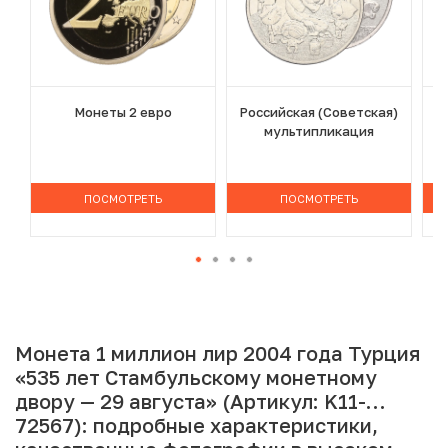
Монеты 2 евро
Российская (Советская)
мультипликация
ПОСМОТРЕТЬ
ПОСМОТРЕТЬ
Монета 1 миллион лир 2004 года Турция
«535 лет Стамбульскому монетному
двору — 29 августа» (Артикул: K11-
72567): подробные характеристики,