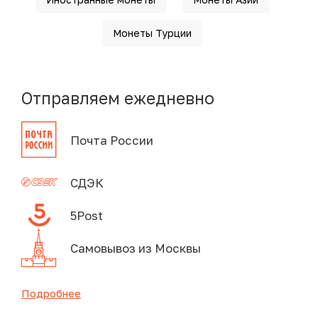
Монеты Турции
Отправляем ежедневно
Почта России
СДЭК
5Post
Самовывоз из Москвы
Подробнее