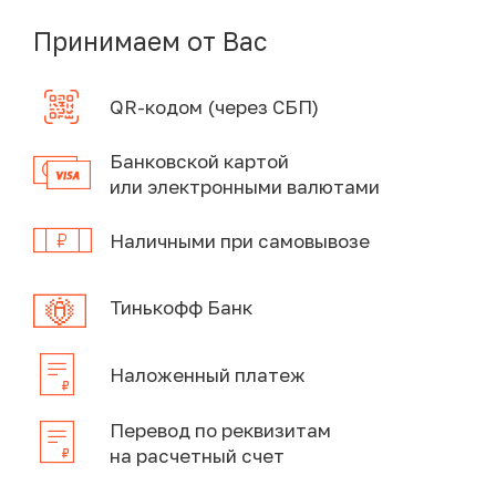
Принимаем от Вас
QR-кодом (через СБП)
Банковской картой
или электронными валютами
Наличными при самовывозе
Тинькофф Банк
Наложенный платеж
Перевод по реквизитам
на расчетный счет