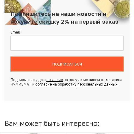
Подпишитесь на наши новости и
получите скидку 2% на первый заказ
Email
ПОДПИСАТЬСЯ
Подписываясь, даю
согласие
на получение писем от магазина
НУМИЗМАТ и
согласие на обработку персональных данных
Вам может быть интересно: