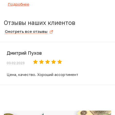
Подробнее
Отзывы наших клиентов
Смотреть все отзывы
Дмитрий Пухов
03.02.2023
Цена, качество. Хороший ассортимент