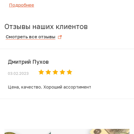
Подробнее
Отзывы наших клиентов
Смотреть все отзывы
Дмитрий Пухов
03.02.2023
Цена, качество. Хороший ассортимент