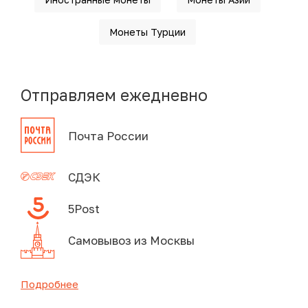
Монеты Турции
Отправляем ежедневно
Почта России
СДЭК
5Post
Самовывоз из Москвы
Подробнее