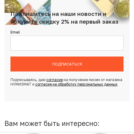
Подпишитесь на наши новости и
получите скидку 2% на первый заказ
Email
ПОДПИСАТЬСЯ
Подписываясь, даю
согласие
на получение писем от магазина
НУМИЗМАТ и
согласие на обработку персональных данных
Вам может быть интересно: