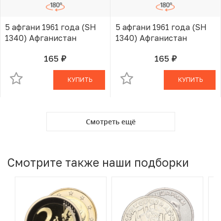
5 афгани 1961 года (SH
5 афгани 1961 года (SH
1340) Афганистан
1340) Афганистан
165
165
руб.
руб.
В КОРЗИНЕ
В КОРЗИНЕ
КУПИТЬ
КУПИТЬ
Смотреть ещё
Смотрите также наши подборки