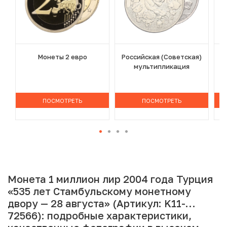
Монеты 2 евро
Российская (Советская)
мультипликация
ПОСМОТРЕТЬ
ПОСМОТРЕТЬ
Монета 1 миллион лир 2004 года Турция
«535 лет Стамбульскому монетному
двору — 28 августа» (Артикул: K11-
72566): подробные характеристики,