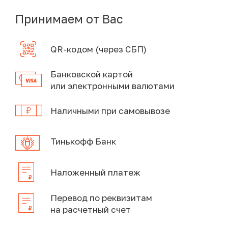
Принимаем от Вас
QR-кодом (через СБП)
Банковской картой
или электронными валютами
Наличными при самовывозе
Тинькофф Банк
Наложенный платеж
Перевод по реквизитам
на расчетный счет