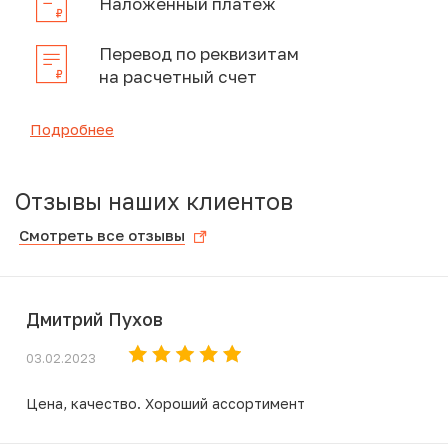
Наложенный платеж
Перевод по реквизитам
на расчетный счет
Подробнее
Отзывы наших клиентов
Смотреть все отзывы
Дмитрий Пухов
03.02.2023
Цена, качество. Хороший ассортимент