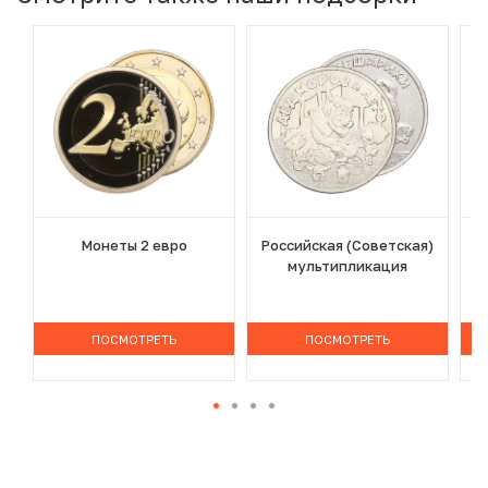
Монеты 2 евро
Российская (Советская)
мультипликация
ПОСМОТРЕТЬ
ПОСМОТРЕТЬ