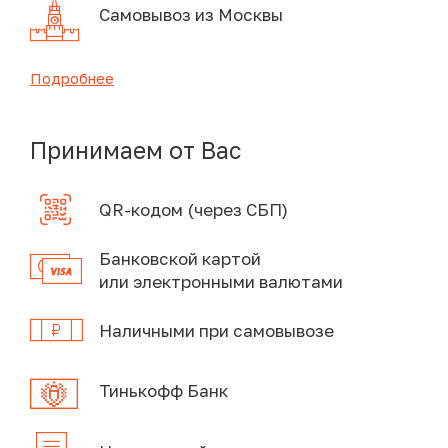
Самовывоз из Москвы
Подробнее
Принимаем от Вас
QR-кодом (через СБП)
Банковской картой
или электронными валютами
Наличными при самовывозе
Тинькофф Банк