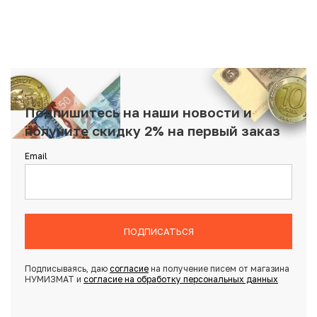
Подпишитесь на наши новости и
получите скидку 2% на первый заказ
Email
ПОДПИСАТЬСЯ
Подписываясь, даю
согласие
на получение писем от магазина
НУМИЗМАТ и
согласие на обработку персональных данных