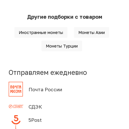
Другие подборки с товаром
Иностранные монеты
Монеты Азии
Монеты Турции
Отправляем ежедневно
Почта России
СДЭК
5Post