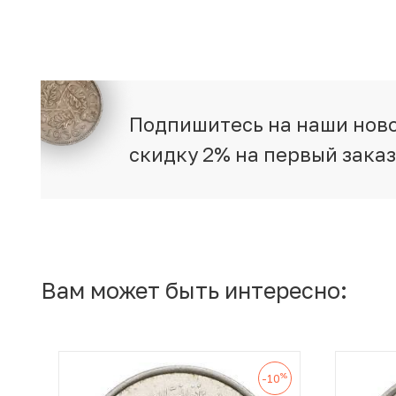
Подпишитесь на наши ново
скидку 2% на первый зака
Вам может быть интересно:
%
-10