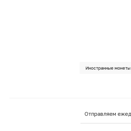
Иностранные монеты
Отправляем еже