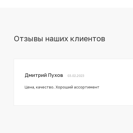
Отзывы наших клиентов
Дмитрий Пухов
03.02.2023
Цена, качество. Хороший ассортимент