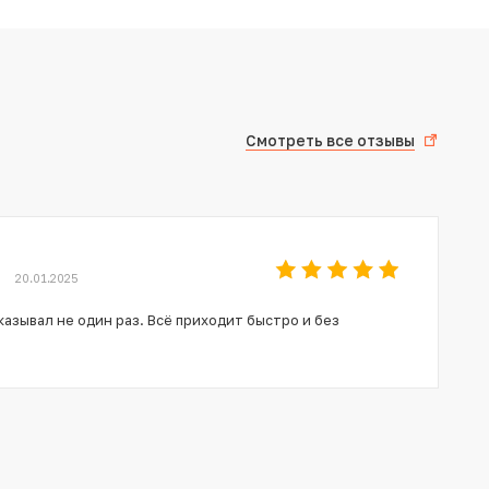
Смотреть все отзывы
20.01.2025
азывал не один раз. Всё приходит быстро и без