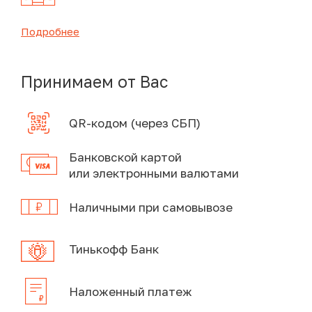
Подробнее
Принимаем от Вас
QR-кодом (через СБП)
Банковской картой
или электронными валютами
Наличными при самовывозе
Тинькофф Банк
Наложенный платеж