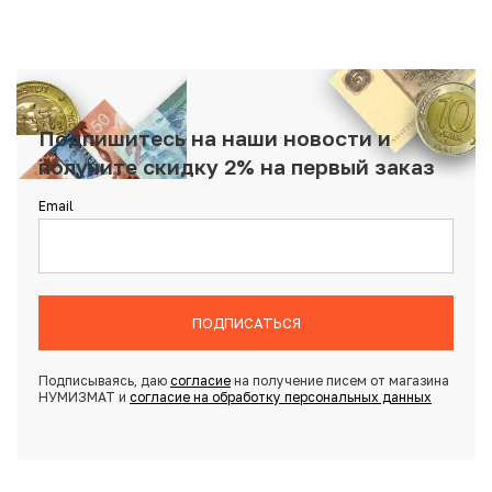
Подпишитесь на наши новости и
получите скидку 2% на первый заказ
Email
ПОДПИСАТЬСЯ
Подписываясь, даю
согласие
на получение писем от магазина
НУМИЗМАТ и
согласие на обработку персональных данных