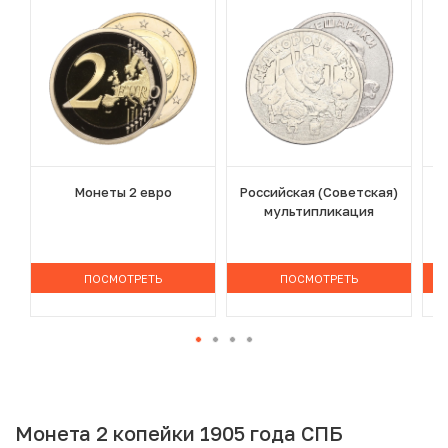
Монеты 2 евро
Российская (Советская)
мультипликация
ПОСМОТРЕТЬ
ПОСМОТРЕТЬ
Монета 2 копейки 1905 года СПБ