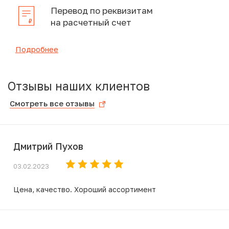
Перевод по реквизитам
на расчетный счет
Подробнее
Отзывы наших клиентов
Смотреть все отзывы
Дмитрий Пухов
03.02.2023
Цена, качество. Хороший ассортимент