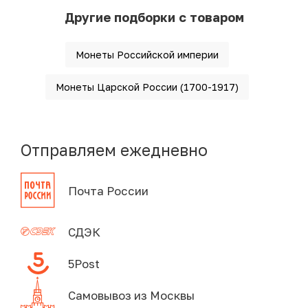
Другие подборки с товаром
Монеты Российской империи
Монеты Царской России (1700-1917)
Отправляем ежедневно
Почта России
СДЭК
5Post
Самовывоз из Москвы