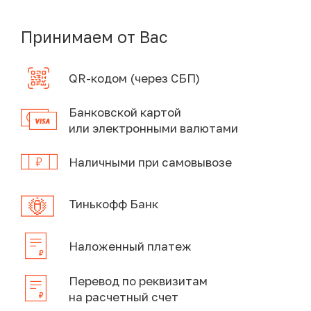
Принимаем от Вас
QR-кодом (через СБП)
Банковской картой
или электронными валютами
Наличными при самовывозе
Тинькофф Банк
Наложенный платеж
Перевод по реквизитам
на расчетный счет