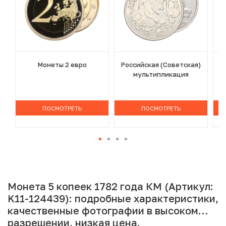
Монеты 2 евро
Российская (Советская)
мультипликация
ПОСМОТРЕТЬ
ПОСМОТРЕТЬ
Монета 5 копеек 1782 года КМ (Артикул:
K11-124439): подробные характеристики,
качественные фотографии в высоком
разрешении, низкая цена.