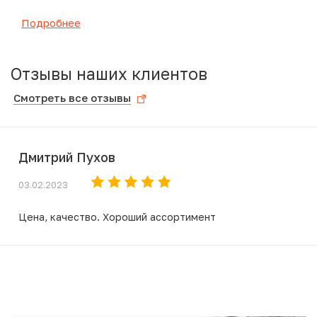
Подробнее
Отзывы наших клиентов
Смотреть все отзывы
Дмитрий Пухов
03.02.2023
Цена, качество. Хороший ассортимент