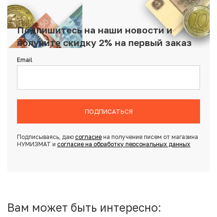
Подпишитесь на наши новости и
получите скидку 2% на первый заказ
Email
ПОДПИСАТЬСЯ
Подписываясь, даю
согласие
на получение писем от магазина
НУМИЗМАТ и
согласие на обработку персональных данных
Вам может быть интересно: