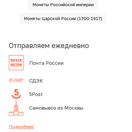
Монеты Российской империи
Монеты Царской России (1700-1917)
Отправляем ежедневно
Почта России
СДЭК
5Post
Самовывоз из Москвы
Подробнее