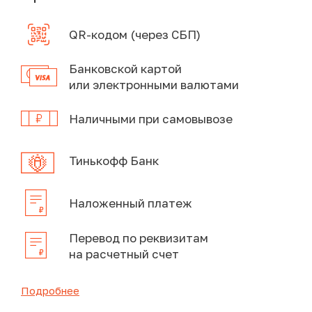
QR-кодом (через СБП)
Банковской картой
или электронными валютами
Наличными при самовывозе
Тинькофф Банк
Наложенный платеж
Перевод по реквизитам
на расчетный счет
Подробнее