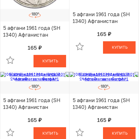
5 афгани 1961 года (SH
1340) Афганистан
5 афгани 1961 года (SH
165
1340) Афганистан
руб.
В КОРЗИНЕ
165
КУПИТЬ
руб.
В КОРЗИНЕ
КУПИТЬ
5 афгани 1961 года (SH
5 афгани 1961 года (SH
1340) Афганистан
1340) Афганистан
165
165
руб.
руб.
В КОРЗИНЕ
В КОРЗИНЕ
КУПИТЬ
КУПИТЬ