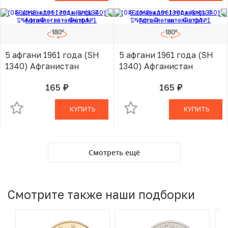
5 афгани 1961 года (SH
5 афгани 1961 года (SH
1340) Афганистан
1340) Афганистан
165
165
руб.
руб.
В КОРЗИНЕ
В КОРЗИНЕ
КУПИТЬ
КУПИТЬ
Смотреть ещё
Смотрите также наши подборки