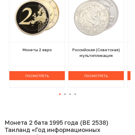
Монеты 2 евро
Российская (Советская)
мультипликация
ПОСМОТРЕТЬ
ПОСМОТРЕТЬ
Монета 2 бата 1995 года (BE 2538)
Таиланд «Год информационных