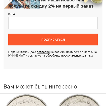
получите скидку 2% на первый заказ
Email
ПОДПИСАТЬСЯ
Подписываясь, даю
согласие
на получение писем от магазина
НУМИЗМАТ и
согласие на обработку персональных данных
Вам может быть интересно: