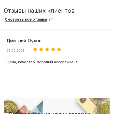
Отзывы наших клиентов
Смотреть все отзывы
Дмитрий Пухов
03.02.2023
Цена, качество. Хороший ассортимент
Подпишитесь на наши новости и