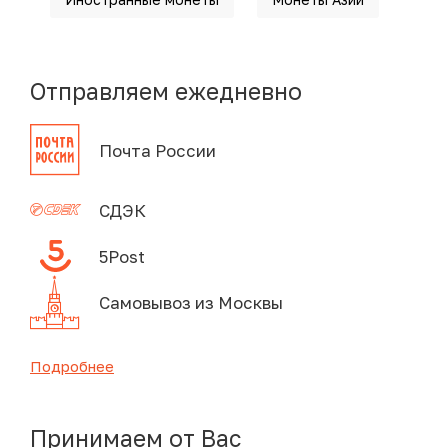
Отправляем ежедневно
Почта России
СДЭК
5Post
Самовывоз из Москвы
Подробнее
Принимаем от Вас