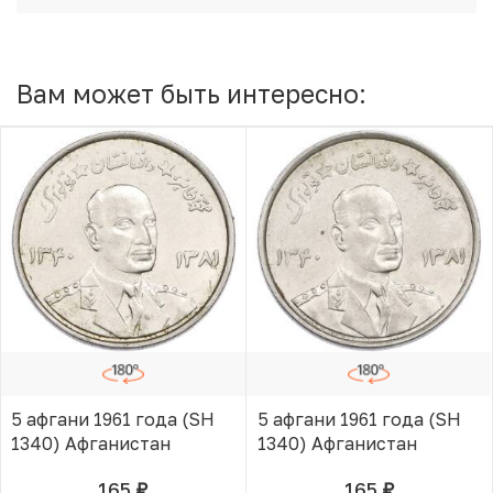
Вам может быть интересно:
5 афгани 1961 года (SH
5 афгани 1961 года (SH
1340) Афганистан
1340) Афганистан
165
165
руб.
руб.
В КОРЗИНЕ
В КОРЗИНЕ