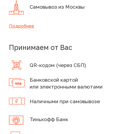
Самовывоз из Москвы
Подробнее
Принимаем от Вас
QR-кодом (через СБП)
Банковской картой
или электронными валютами
Наличными при самовывозе
Тинькофф Банк