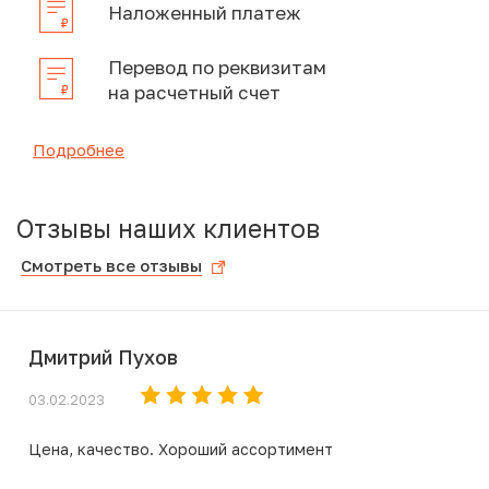
Наложенный платеж
Перевод по реквизитам
на расчетный счет
Подробнее
Отзывы наших клиентов
Смотреть все отзывы
Дмитрий Пухов
03.02.2023
Цена, качество. Хороший ассортимент