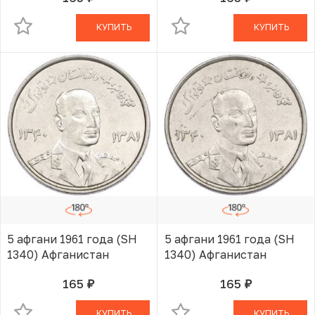
КУПИТЬ
КУПИТЬ
5 афгани 1961 года (SH
5 афгани 1961 года (SH
1340) Афганистан
1340) Афганистан
165
165
руб.
руб.
В КОРЗИНЕ
В КОРЗИНЕ
КУПИТЬ
КУПИТЬ