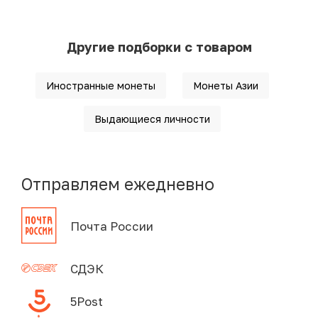
Другие подборки с товаром
Иностранные монеты
Монеты Азии
Выдающиеся личности
Отправляем ежедневно
Почта России
СДЭК
5Post