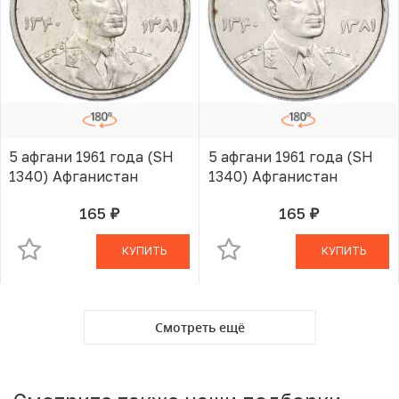
5 афгани 1961 года (SH
5 афгани 1961 года (SH
1340) Афганистан
1340) Афганистан
165
165
руб.
руб.
В КОРЗИНЕ
В КОРЗИНЕ
КУПИТЬ
КУПИТЬ
Смотреть ещё