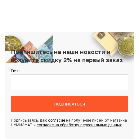
Подпишитесь на наши новости и
получите скидку 2% на первый заказ
Email
ПОДПИСАТЬСЯ
Подписываясь, даю
согласие
на получение писем от магазина
НУМИЗМАТ и
согласие на обработку персональных данных